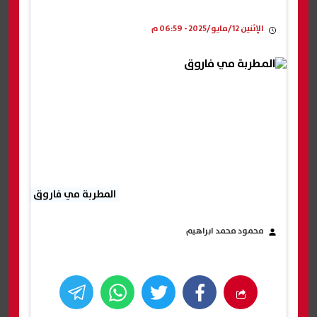
الإثنين 12/مايو/2025 - 06:59 م
المطربة مي فاروق
محمود محمد ابراهيم