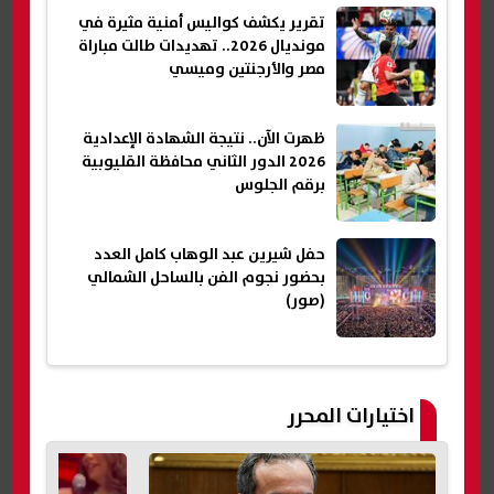
تقرير يكشف كواليس أمنية مثيرة في
مونديال 2026.. تهديدات طالت مباراة
مصر والأرجنتين وميسي
ظهرت الآن.. نتيجة الشهادة الإعدادية
2026 الدور الثاني محافظة القليوبية
برقم الجلوس
حفل شيرين عبد الوهاب كامل العدد
بحضور نجوم الفن بالساحل الشمالي
(صور)
اختيارات المحرر