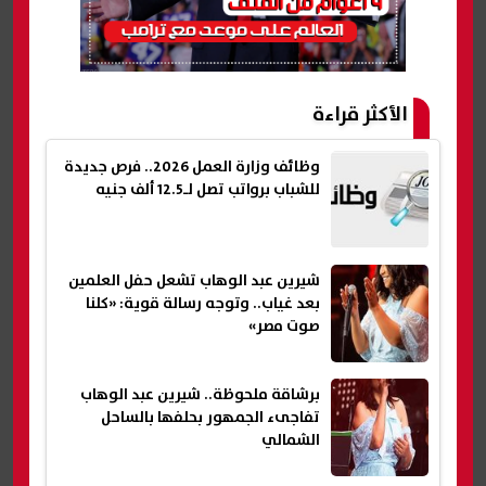
الأكثر قراءة
وظائف وزارة العمل 2026.. فرص جديدة
للشباب برواتب تصل لـ12.5 ألف جنيه
شيرين عبد الوهاب تشعل حفل العلمين
بعد غياب.. وتوجه رسالة قوية: «كلنا
صوت مصر»
برشاقة ملحوظة.. شيرين عبد الوهاب
تفاجىء الجمهور بحلفها بالساحل
الشمالي