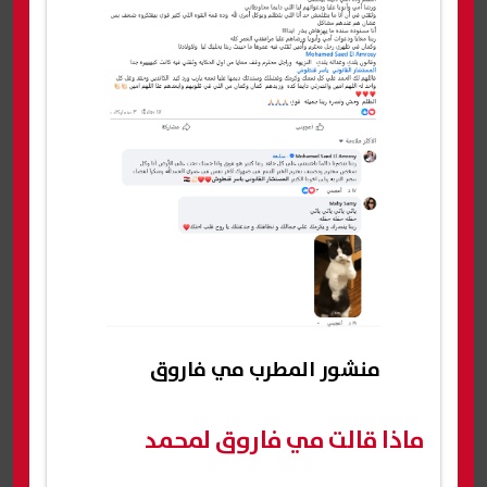
منشور المطرب مي فاروق
ماذا قالت مي فاروق لمحمد