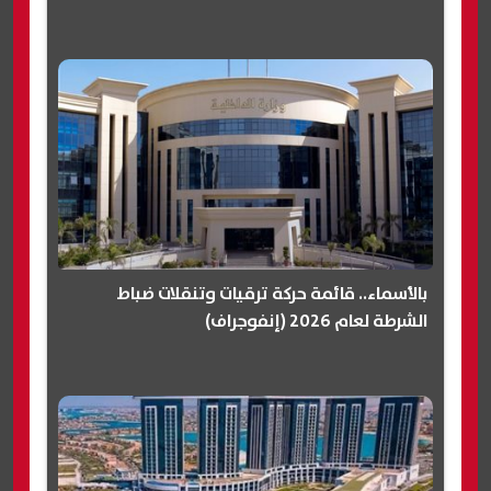
بالأسماء.. قائمة حركة ترقيات وتنقلات ضباط
الشرطة لعام 2026 (إنفوجراف)