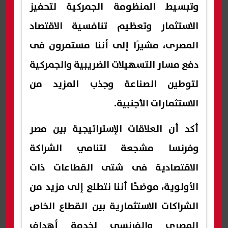
وتبسيط المنظومة الجمركية لتحفيز
الاستثمار وتعظيم تنافسية الاقتصاد
المصرى، مشيرًا إلى أننا مستمرون فى
دفع مسار التسهيلات الضريبية والجمركية
لتوطين الصناعة وجذب المزيد من
الاستثمارات الأجنبية.
أكد أن العلاقات الإستراتيجية بين مصر
وفرنسا مشجعة لتنامي الشراكة
الاقتصادية فى شتى القطاعات ذات
الأولوية، موضحًا أننا نتطلع إلى مزيد من
الشراكات الاستثمارية بين القطاع الخاص
المصري والفرنسي لخدمة أهداف