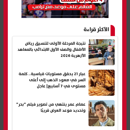
الأكثر قراءة
نتيجة المرحلة الأولى لتنسيق رياض
الأطفال والصف الأول الابتدائي بالمعاهد
الأزهرية 2026
عيار 21 يحقق مستويات قياسية.. كلمة
السر في صعود الذهب إلى أعلى
مستوى في 7 أسابيع| عاجل
عصام عمر ينتهي من تصوير فيلم “بحر”
وتحديد موعد العرض قريبًا