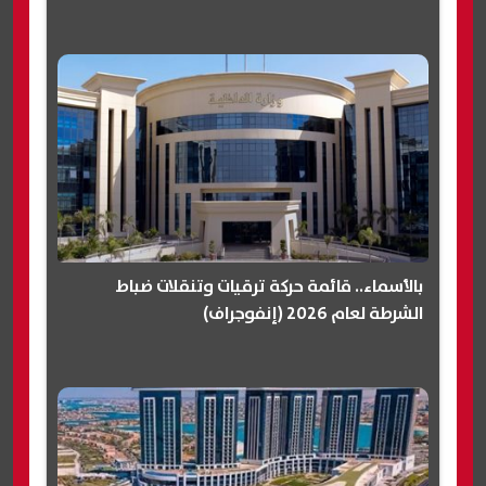
بالأسماء.. قائمة حركة ترقيات وتنقلات ضباط
الشرطة لعام 2026 (إنفوجراف)