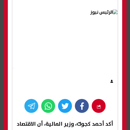
أكد أحمد كجوك، وزير المالية، أن الاقتصاد