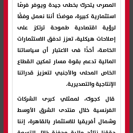
المصرى يتحرك بخطى جيدة ويوفر فرصًا
استثمارية كبيرة، موضحًا أننا نعمل وفقًا
لرؤية اقتصادية طموحة ترتكز على
إصلاحات هيكلية، تعزز تدفق الاستثمارات
الخاصة، أخذًا فى الاعتبار أن سياساتنا
المالية تدعم بقوة مسار تمكين القطاع
الخاص المحلى والأجنبي لتعزيز قدراتنا
الإنتاجية والتصديرية.
قال كجوك، لممثلي كبرى الشركات
الفرنسية خلال منتدى الشرق الأوسط
وشمال أفريقيا للاستثمار بالقاهرة، إننا
حققنا نتائج مالية محفزة خلال التسعة