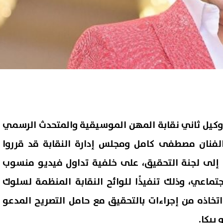
، وكيل ثاني نقابة المهن الموسيقية والمتحدث الرسمي
الفنان مصطفى كامل ومجلس إدارة النقابة قد قرروا
ي إلى لجنة التحقيق، على خلفية تداول فيديو منسوب
جتماعي، وذلك تنفيذًا للوائح النقابة المنظمة لسلوك
 اتخاذه من إجراءات بالتحقيق مع حامل التصريح المدعو
يكا.