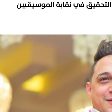
ة التحقيق في نقابة الموسيقيين