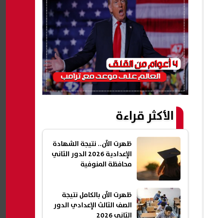
الأكثر قراءة
ظهرت الآن.. نتيجة الشهادة
الإعدادية 2026 الدور الثاني
محافظة المنوفية
ظهرت الآن بالكامل نتيجة
الصف الثالث الإعدادي الدور
الثاني 2026