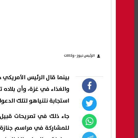
الرئيس نيوز - وكالات
بينما قال الرئيس الأمريكي 
والغذاء في غزة، وأن بلاده
استجابة نتنياهو لتلك الدعوا
جاء ذلك في تصريحات قبيل ص
للمشاركة في مراسم جنازة 