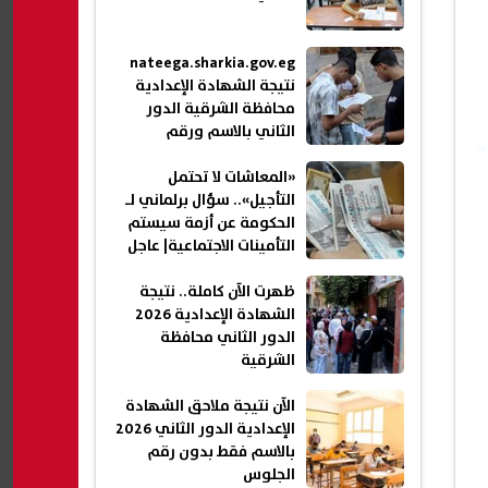
nateega.sharkia.gov.eg
نتيجة الشهادة الإعدادية
محافظة الشرقية الدور
الثاني بالاسم ورقم
الجلوس 2026
«المعاشات لا تحتمل
التأجيل».. سؤال برلماني لـ
الحكومة عن أزمة سيستم
التأمينات الاجتماعية| عاجل
ظهرت الآن كاملة.. نتيجة
الشهادة الإعدادية 2026
الدور الثاني محافظة
الشرقية
الآن نتيجة ملاحق الشهادة
الإعدادية الدور الثاني 2026
بالاسم فقط بدون رقم
الجلوس