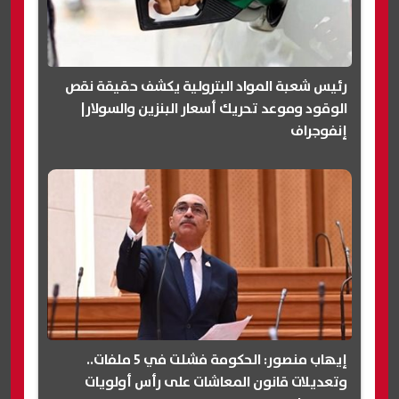
رئيس شعبة المواد البترولية يكشف حقيقة نقص
الوقود وموعد تحريك أسعار البنزين والسولار|
إنفوجراف
إيهاب منصور: الحكومة فشلت في 5 ملفات..
وتعديلات قانون المعاشات على رأس أولويات