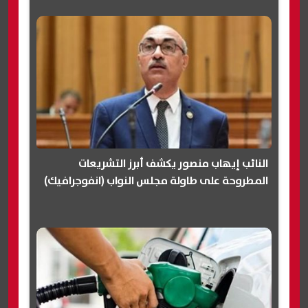
النائب إيهاب منصور يكشف أبرز التشريعات
المطروحة على طاولة مجلس النواب (انفوجرافيك)