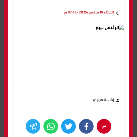
الثلاثاء 18/مارس/2025 - 03:42 م
إخاء شعراوي