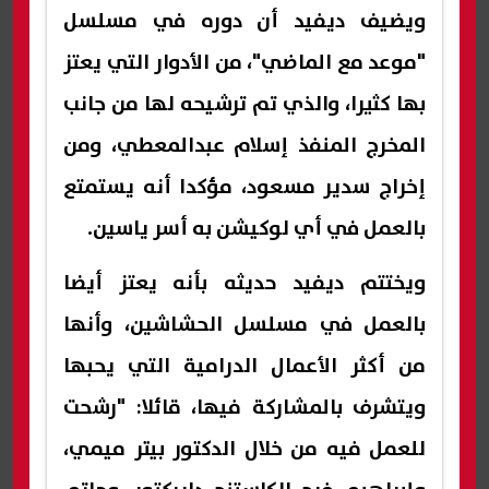
ويضيف ديفيد أن دوره في مسلسل
"موعد مع الماضي"، من الأدوار التي يعتز
بها كثيرا، والذي تم ترشيحه لها من جانب
المخرج المنفذ إسلام عبدالمعطي، ومن
إخراج سدير مسعود، مؤكدا أنه يستمتع
بالعمل في أي لوكيشن به أسر ياسين.
ويختتم ديفيد حديثه بأنه يعتز أيضا
بالعمل في مسلسل الحشاشين، وأنها
من أكثر الأعمال الدرامية التي يحبها
ويتشرف بالمشاركة فيها، قائلا: "رشحت
للعمل فيه من خلال الدكتور بيتر ميمي،