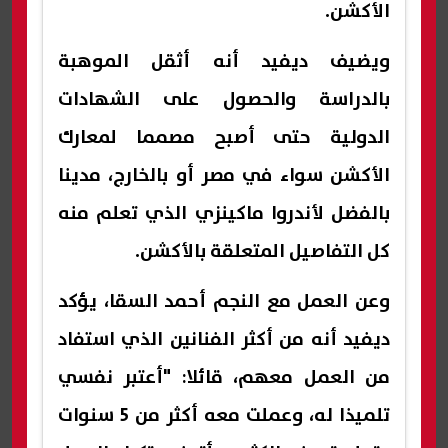
الأكشن.
ويضيف ديفيد أنه أثقل الموهبة
بالدراسة والحصول على الشهادات
الدولية حتى أصبح مصمما لمعارك
الأكشن سواء في مصر أو بالخارج، مدينا
بالفضل لأندروا ماكينزي الذي تعلم منه
كل التفاصيل المتعلقة بالأكشن.
وعن العمل مع النجم أحمد السقا، يؤكد
ديفيد أنه من أكثر الفنانين الذي استفاد
من العمل معهم، قائلا: "أعتبر نفسي
تلميذا له، وعملت معه أكثر من 5 سنوات