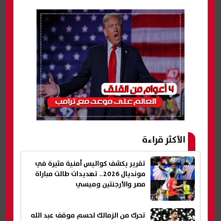
الأكثر قراءة
تقرير يكشف كواليس أمنية مثيرة في
مونديال 2026.. تهديدات طالت مباراة
مصر والأرجنتين وميسي
تحرك من الزمالك لحسم موقف عبد الله