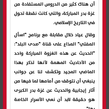
أن هناك كثير من الدروس المستفادة من
غزة بدر المباركة، والتي كانت نقطة تحول
في التاريخ الإسلامي.
وقال عياد خلال مقابلة مع برنامج "اسأل
المفتي" المذاع على قناة "صدى البلد":
"الحديث عن هذه الغزوة المباركة واحد
من الأحاديث المهمة لأنها تذكر بهذا
الماضي المجيد وتكشف لنا عن جوانب
ينبغي أن نتوقف من أمامها لما فيها من
آثار إيجابية والحديث عن غزة بدر الكبرى
هو حقيقة لابد أن نعي الأسرار الخاصة
بها".