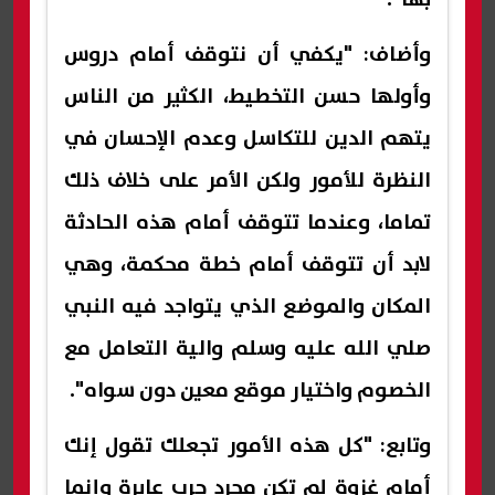
وأضاف: "يكفي أن نتوقف أمام دروس
وأولها حسن التخطيط، الكثير من الناس
يتهم الدين للتكاسل وعدم الإحسان في
النظرة للأمور ولكن الأمر على خلاف ذلك
تماما، وعندما تتوقف أمام هذه الحادثة
لابد أن تتوقف أمام خطة محكمة، وهي
المكان والموضع الذي يتواجد فيه النبي
صلي الله عليه وسلم والية التعامل مع
الخصوم واختيار موقع معين دون سواه".
وتابع: "كل هذه الأمور تجعلك تقول إنك
أمام غزوة لم تكن مجرد حرب عابرة وإنما