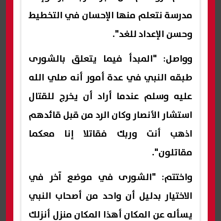
مدرسة نتعلم منها الإحسان في التخطيط
وحسن الإعداد للغد".
وواصل: "المبدأ فيما يتعلق بالشورى
طبقه النبي في عدة أمور أنه صلي الله
عليه وسلم عندما أراد أن يخرج للقتال
استشار الأنصار وكان الرد من قبل قائدهم
اذهب أنت وربك فقاتلا إنا معكما
مقاتلون".
واختتم: "الشورى في موضع آخر في
الاختيار بدليل أن واحد من أصحاب النبي
يسأله عن المكان أهذا المكان منزل أنزلك