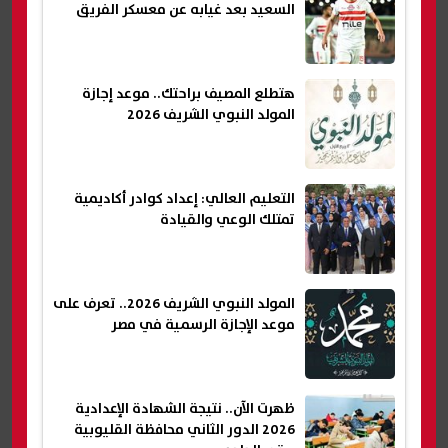
السعيد بعد غيابه عن معسكر الفريق
هتطلع المصيف براحتك.. موعد إجازة
المولد النبوي الشريف 2026
التعليم العالي: إعداد كوادر أكاديمية
تمتلك الوعي والقيادة
المولد النبوي الشريف 2026.. تعرف على
موعد الإجازة الرسمية في مصر
ظهرت الآن.. نتيجة الشهادة الإعدادية
2026 الدور الثاني محافظة القليوبية