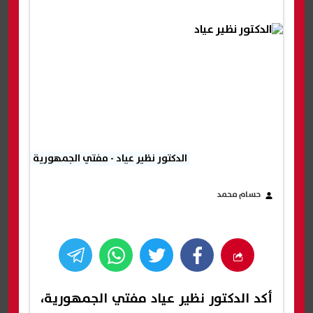
الدكتور نظير عياد - مفتي الجمهورية
حسام محمد
أكد الدكتور نظير عياد مفتي الجمهورية،