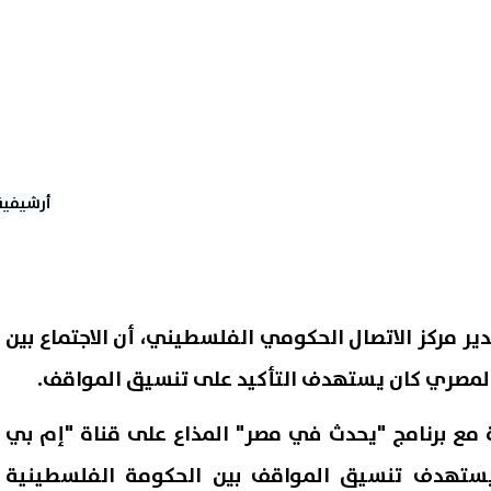
أرشيفية
مدير مركز الاتصال الحكومي الفلسطيني، أن الاجتماع بين
المصري كان يستهدف التأكيد على تنسيق المواقف.
 مع برنامج "يحدث في مصر" المذاع على قناة "إم بي
يستهدف تنسيق المواقف بين الحكومة الفلسطينية