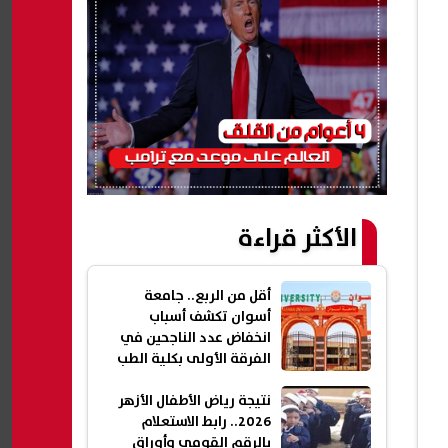
الأكثر قراءة
أقل من الربع.. جامعة
أسوان تكشف أسباب
انخفاض عدد الناجحين في
الفرقة الأولى بكلية الطب
نتيجة رياض الأطفال الأزهر
2026.. رابط الاستعلام
بالرقم القومي وأوراق