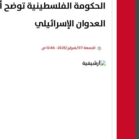
الحكومة الفلسطينية توضح أه
العدوان الإسرائيلي
الجمعة 07/فبراير/2025 - 12:46 ص