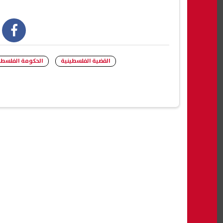
book
القضية الفلسطينية
الحكومة الفلسطي