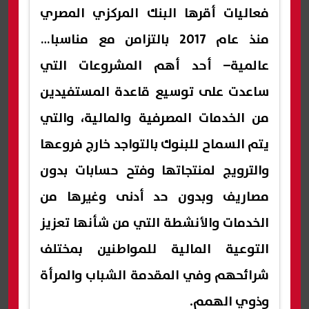
فعاليات أقرها البنك المركزي المصري
منذ عام 2017 بالتزامن مع مناسبات
عالمية– أحد أهم المشروعات التي
ساعدت على توسيع قاعدة المستفيدين
من الخدمات المصرفية والمالية، والتي
يتم السماح للبنوك بالتواجد خارج فروعها
والترويج لمنتجاتها وفتح حسابات بدون
مصاريف وبدون حد أدنى وغيرها من
الخدمات والأنشطة التي من شأنها تعزيز
التوعية المالية للمواطنين بمختلف
شرائحهم وفي المقدمة الشباب والمرأة
وذوي الهمم.