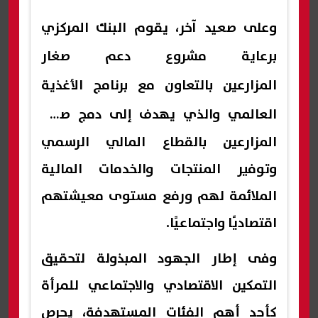
وعلى صعيد آخر، يقوم البنك المركزي
برعاية
مشروع دعم صغار
المزارعين بالتعاون مع برنامج الأغذية
العالمي والذي يهدف
إلى دمج صغار
المزارعين بالقطاع المالي الرسمي
وتوفير المنتجات والخدمات المالية
الملائمة لهم ورفع مستوى معيشتهم
اقتصاديًا واجتماعيًا.
وفى إطار الجهود المبذولة لتحقيق
التمكين الاقتصادي والاجتماعي للمرأة
كأحد أهم الفئات المستهدفة، يحرص