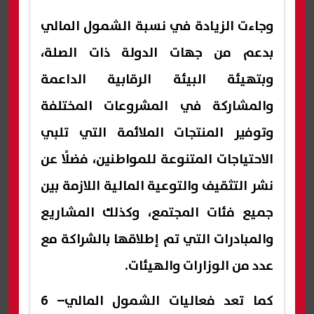
وجاءت الزيادة في نسبة الشمول المالي
بدعم من جهات الدولة ذات الصلة،
وبتهيئة البيئة الرقابية الداعمة
والمشاركة في المشروعات المختلفة
وتوفير المنتجات الملائمة التي تلبي
الاحتياجات المتنوعة للمواطنين، فضلًا عن
نشر التثقيف والتوعية المالية اللازمة بين
جميع فئات المجتمع، وكذلك المشاريع
والمبادرات التي تم إطلاقها بالشراكة مع
عدد من الوزارات والهيئات.
كما تعد فعاليات الشمول المالي– 6