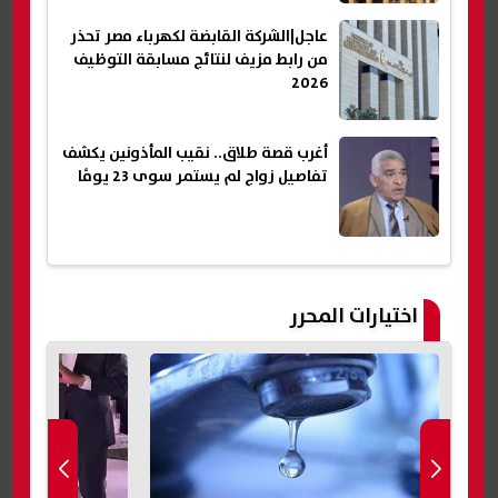
عاجل|الشركة القابضة لكهرباء مصر تحذر
من رابط مزيف لنتائج مسابقة التوظيف
2026
أغرب قصة طلاق.. نقيب المأذونين يكشف
تفاصيل زواج لم يستمر سوى 23 يومًا
اختيارات المحرر