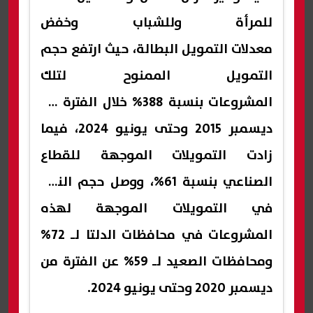
للمرأة وللشباب وخفض
معدلات التمويل البطالة، حيث ارتفع حجم
التمويل الممنوح لتلك
المشروعات بنسبة 388% خلال الفترة من
ديسمبر 2015 وحتى يونيو 2024، فيما
زادت التمويلات الموجهة للقطاع
الصناعي بنسبة 61%، ووصل حجم النمو
في التمويلات الموجهة لهذه
المشروعات في محافظات الدلتا لـ 72%
ومحافظات الصعيد لـ 59% عن الفترة من
ديسمبر 2020 وحتى يونيو 2024.