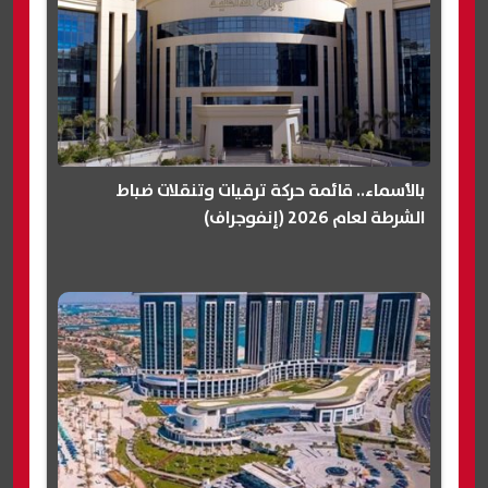
بالأسماء.. قائمة حركة ترقيات وتنقلات ضباط
الشرطة لعام 2026 (إنفوجراف)