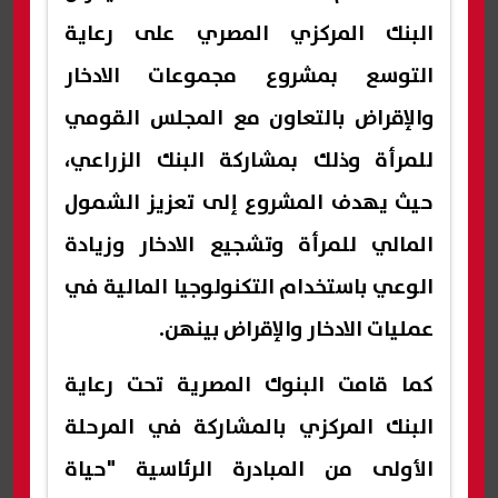
البنك المركزي المصري على رعاية
التوسع بمشروع مجموعات الادخار
والإقراض بالتعاون مع المجلس القومي
للمرأة وذلك بمشاركة البنك الزراعي،
حيث يهدف المشروع إلى تعزيز الشمول
المالي للمرأة وتشجيع الادخار وزيادة
الوعي باستخدام التكنولوجيا المالية في
عمليات الادخار والإقراض بينهن.
كما قامت البنوك المصرية تحت رعاية
البنك المركزي بالمشاركة في المرحلة
الأولى من المبادرة الرئاسية "حياة