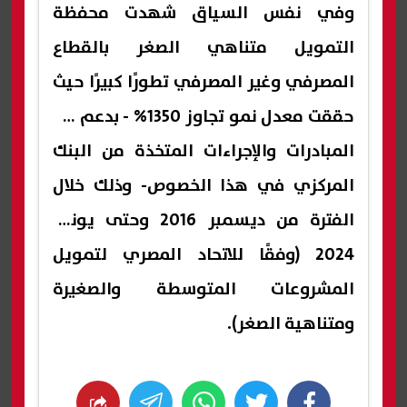
وفي نفس السياق شهدت محفظة
التمويل متناهي الصغر بالقطاع
المصرفي وغير المصرفي تطورًا كبيرًا حيث
حققت معدل نمو تجاوز 1350% - بدعم من
المبادرات والإجراءات المتخذة من البنك
المركزي في هذا الخصوص- وذلك خلال
الفترة من ديسمبر 2016 وحتى يونيو
2024 (وفقًا للاتحاد المصري لتمويل
المشروعات المتوسطة والصغيرة
ومتناهية الصغر).