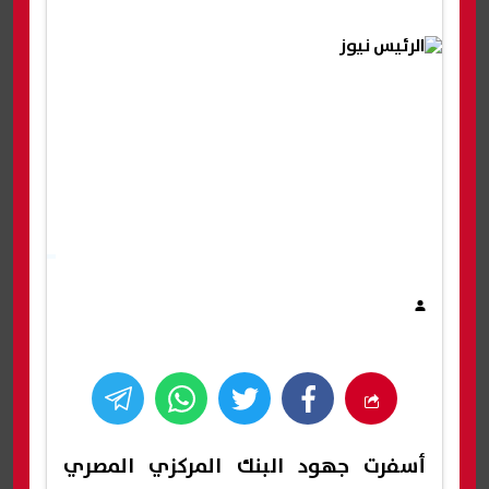
أسفرت جهود البنك المركزي المصري