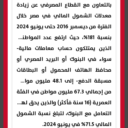
بالتعاون مع القطاع المصرفي عن زيادة
معدلات الشمول المالي في مصر خلال
الفترة من ديسمبر 2016 حتى يونيو 2024
بنسبة 181%، حيث ارتفع عدد المواطنين
الذين يمتلكون حساب معاملات مالية-
سواء في البنوك أو البريد المصري أو
محافظ الهاتف المحمول أو البطاقات
مسبقة الدفع- إلى 48.1 مليون مواطن
من إجمالي 67.3 مليون مواطن في الفئة
العمرية (16 سنة فأكثر) والذين يحق لهم
التعامل مع البنوك، لتبلغ نسبة الشمول
المالي 71.5% في يونيو 2024.