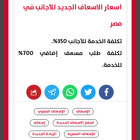
اسعار الاسعاف الجديد للأجانب في
مصر
تكلفة الخدمة للأجانب 350%.
تكلفة طلب مسعف إضافي 700%
للخدمة.
whats
twitter
facebook
الإسعاف
الإسعاف المصري
اسعار الاسعاف الجديدة
إسعاف
الإسعاف المصرية
الزيادة الجديدة