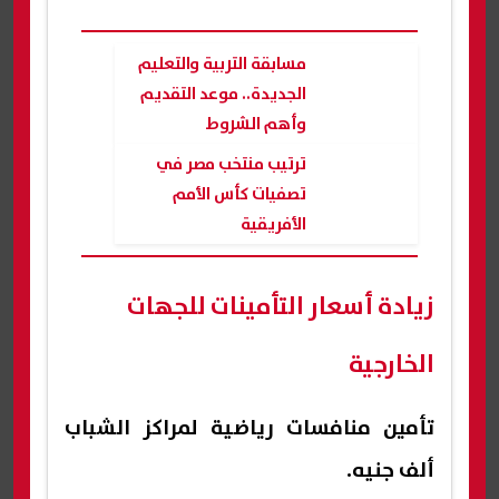
مسابقة التربية والتعليم
الجديدة.. موعد التقديم
وأهم الشروط
ترتيب منتخب مصر في
تصفيات كأس الأمم
الأفريقية
زيادة أسعار التأمينات للجهات
الخارجية
تأمين منافسات رياضية لمراكز الشباب
ألف جنيه.