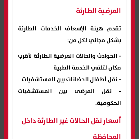
المرضية الطارئة
تقدم هيئة الإسعاف الخدمات الطارئة
بشكل مجاني لكل من:
- الحوادث والحالات المرضية الطارئة لأقرب
مكان لتلقي الخدمة الطبية
- نقل أطفال الحضانات بين المستشفيات
- نقل المرضى بين المستشفيات
الحكومية.
أسعار نقل الحالات غير الطارئة داخل
المحافظة