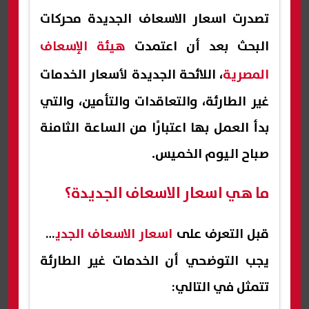
تصدرت اسعار الاسعاف الجديدة محركات
البحث بعد أن اعتمدت
هيئة الإسعاف
المصرية
، اللائحة الجديدة لأسعار الخدمات
غير الطارئة، والتعاقدات والتأمين، والتي
بدأ العمل بها اعتبارًا من الساعة الثامنة
صباح اليوم الخميس.
ما هي اسعار الاسعاف الجديدة؟
قبل التعرف على
اسعار الاسعاف الجديدة
يجب التوضحي أن الخدمات غير الطارئة
تتمثل في التالي: