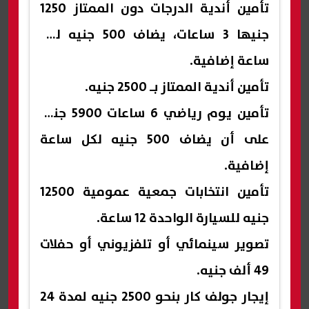
تأمين أندية الدرجات دون الممتاز 1250
جنيها 3 ساعات، يضاف 500 جنيه لكل
ساعة إضافية.
تأمين أندية الممتاز بـ 2500 جنيه.
تأمين يوم رياضي 6 ساعات 5900 جنيه
على أن يضاف 500 جنيه لكل ساعة
إضافية.
تأمين انتخابات جمعية عمومية 12500
جنيه للسيارة الواحدة 12 ساعة.
تصوير سينمائي أو تلفزيوني أو حفلات
49 ألف جنيه.
إيجار جولف كار بنحو 2500 جنيه لمدة 24