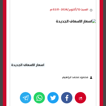
السبت 12/أكتوبر/2024 - 02:51 م
اسعار الاسعاف الجديدة
محمود محمد ابراهيم