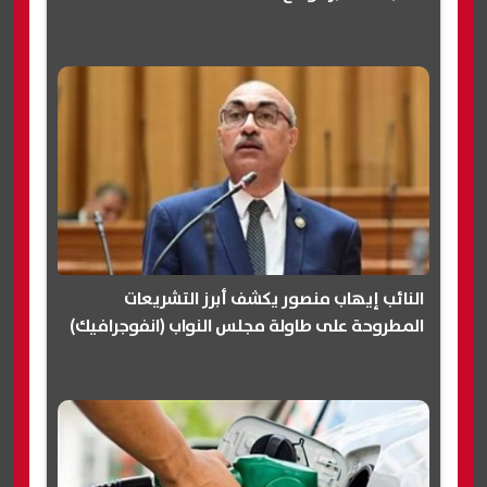
النائب إيهاب منصور يكشف أبرز التشريعات
المطروحة على طاولة مجلس النواب (انفوجرافيك)