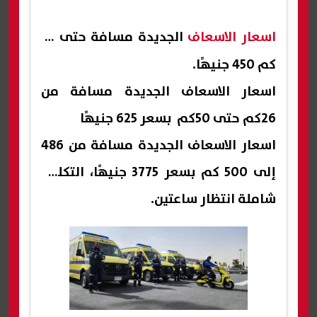
اسعار الاسعاف
الجديدة مسافة حتى 25
كم 450 جنيهًا.
اسعار الاسعاف الجديدة مسافة من
26كم حتى 50كم بسعر 625 جنيهًا
اسعار الاسعاف الجديدة مسافة من 486
إلى 500 كم بسعر 3775 جنيهًا، التكلفة
شاملة انتظار ساعتين.