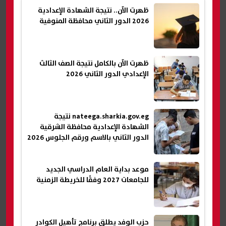
ظهرت الآن.. نتيجة الشهادة الإعدادية
2026 الدور الثاني محافظة المنوفية
ظهرت الآن بالكامل نتيجة الصف الثالث
الإعدادي الدور الثاني 2026
nateega.sharkia.gov.eg نتيجة
الشهادة الإعدادية محافظة الشرقية
الدور الثاني بالاسم ورقم الجلوس 2026
موعد بداية العام الدراسي الجديد
للجامعات 2027 وفقًا للخريطة الزمنية
حزب الوفد يطلق برنامج تأهيل الكوادر