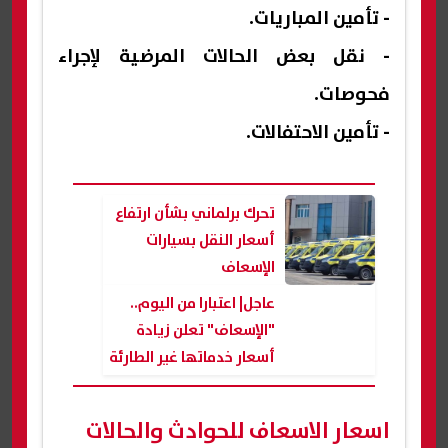
- تأمين المباريات.
- نقل بعض الحالات المرضية لإجراء
فحوصات.
- تأمين الاحتفالات.
تحرك برلماني بشأن ارتفاع
أسعار النقل بسيارات
الإسعاف
عاجل| اعتبارا من اليوم..
"الإسعاف" تعلن زيادة
أسعار خدماتها غير الطارئة
(بالأرقام)
اسعار الاسعاف للحوادث والحالات