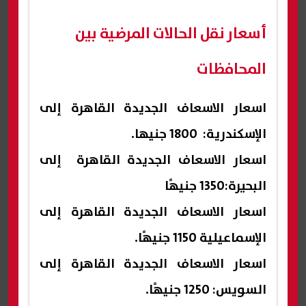
أسعار نقل الحالات المرضية بين
المحافظات
اسعار الاسعاف الجديدة القاهرة إلى
الإسكندرية: 1800 جنيها.
اسعار الاسعاف الجديدة القاهرة إلى
البحيرة:1350 جنيهًا
اسعار الاسعاف الجديدة القاهرة إلى
الإسماعيلية 1150 جنيهًا.
اسعار الاسعاف الجديدة القاهرة إلى
السويس: 1250 جنيهًا.