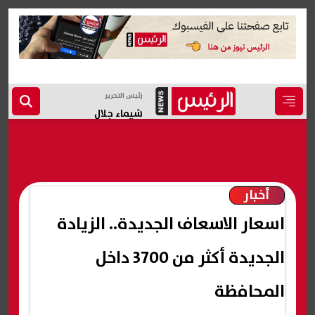
رئيس التحرير
شيماء جلال
أخبار
اسعار الاسعاف الجديدة.. الزيادة
الجديدة أكثر من 3700 داخل
المحافظة