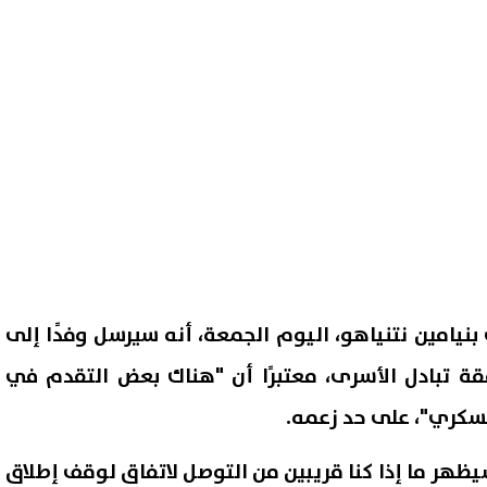
 بنيامين نتنياهو، اليوم الجمعة، أنه سيرسل وفدًا إلى
ة تبادل الأسرى، معتبرًا أن "هناك بعض التقدم في
سكري"، على حد زعمه.
ظهر ما إذا كنا قريبين من التوصل لاتفاق لوقف إطلاق