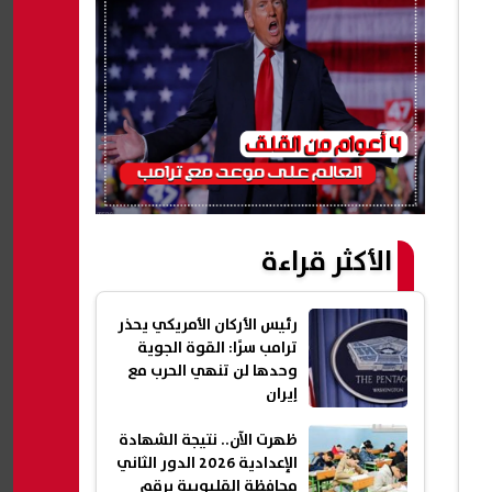
الأكثر قراءة
رئيس الأركان الأمريكي يحذر
ترامب سرًا: القوة الجوية
وحدها لن تنهي الحرب مع
إيران
ظهرت الآن.. نتيجة الشهادة
الإعدادية 2026 الدور الثاني
محافظة القليوبية برقم