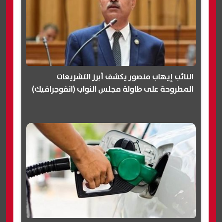
النائب إيهاب منصور يكشف أبرز التشريعات
المطروحة على طاولة مجلس النواب (انفوجرافيك)