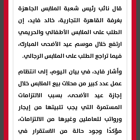
قال نائب رئيس شعبة الملابس الجاهزة
بغرفة القاهرة التجارية، خالد فايد، إن
الطلب على الملابس الأطفالي والحريمي
ارتفع خلال موسم عيد الأضحى المبارك،
فيما تراجع الطلب على الملابس الرجالي.
وأشار فايد، في بيان اليوم، إلى انتظام
عمل عدد كبير من محلات بيع الملابس خلال
إجازة عيد الأضحى، بسبب الالتزامات
المستمرة التي يجب تلبيتها من إيجار
ورواتب للعاملين وغيرها من الالتزامات،
مؤكدًا وجود حالة من الاستقرار في