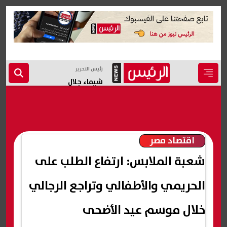
رئيس التحرير
شيماء جلال
اقتصاد مصر
شعبة الملابس: ارتفاع الطلب على
الحريمي والأطفالي وتراجع الرجالي
خلال موسم عيد الأضحى