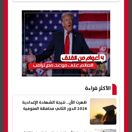
الأكثر قراءة
ظهرت الآن.. نتيجة الشهادة الإعدادية
2026 الدور الثاني محافظة المنوفية