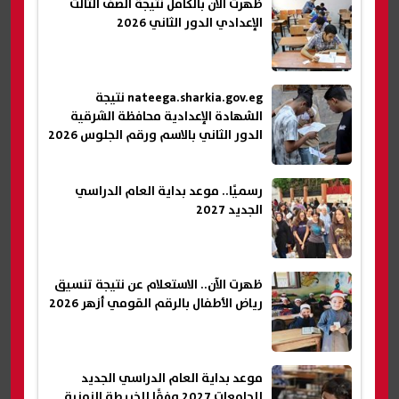
ظهرت الآن بالكامل نتيجة الصف الثالث
الإعدادي الدور الثاني 2026
nateega.sharkia.gov.eg نتيجة
الشهادة الإعدادية محافظة الشرقية
الدور الثاني بالاسم ورقم الجلوس 2026
رسميًا.. موعد بداية العام الدراسي
الجديد 2027
ظهرت الآن.. الاستعلام عن نتيجة تنسيق
رياض الأطفال بالرقم القومي أزهر 2026
موعد بداية العام الدراسي الجديد
للجامعات 2027 وفقًا للخريطة الزمنية