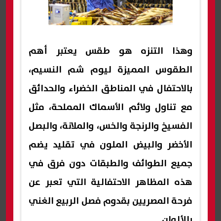
وهذا التنزه هو طقس يعتبر أهم
الطقوس المميزة ليوم شم النسيم،
بالاحتفال في المناطق الخضراء والحدائق
مع تناول ولائم الأسماك المملحة، مثل
الفسيخ والرنجة والخس، والملانة، والبصل
الأخضر والبيض الملون في تقليد يضم
جميع الطوائف والطبقات دون فرق في
هذه المظاهر الاحتفالية التي تعبر عن
فرحة المصريين بقدوم فصل الربيع الغني
بالألوان.