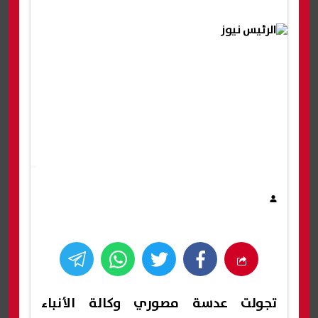
تجولت عدسة مصوري وكالة الأنباء