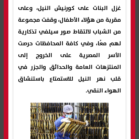
غزل البنات على كورنيش النيل، وعلى
مقربة من هؤلاء الأطفال، وقفت مجموعة
من الشباب لالتقاط صور سيلفي تذكارية
لهم معًا، وفي كافة المحافظات حرصت
الأسر المصرية على الخروج إلى
المنتزهات العامة والحدائق والجزر في
قلب نهر النيل للاستمتاع باستنشاق
الهواء النقي.