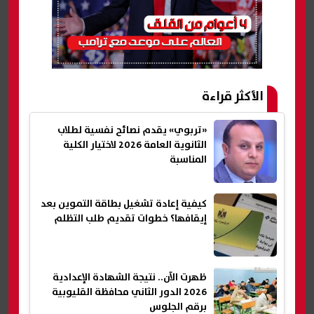
الأكثر قراءة
«تربوي» يقدم نصائح نفسية لطلاب
الثانوية العامة 2026 لاختيار الكلية
المناسبة
كيفية إعادة تشغيل بطاقة التموين بعد
إيقافها؟ خطوات تقديم طلب التظلم
ظهرت الآن.. نتيجة الشهادة الإعدادية
2026 الدور الثاني محافظة القليوبية
برقم الجلوس