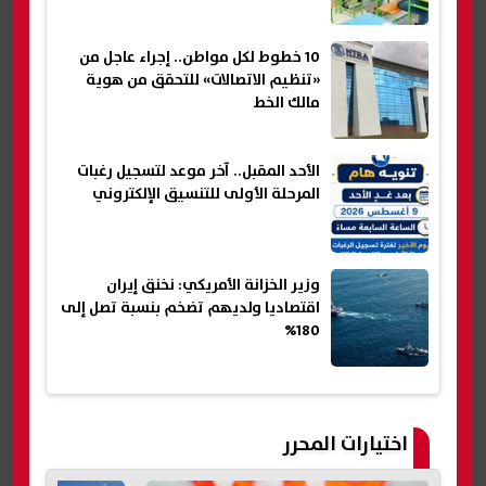
10 خطوط لكل مواطن.. إجراء عاجل من
«تنظيم الاتصالات» للتحقق من هوية
مالك الخط
الأحد المقبل.. آخر موعد لتسجيل رغبات
المرحلة الأولى للتنسيق الإلكتروني
وزير الخزانة الأمريكي: نخنق إيران
اقتصاديا ولديهم تضخم بنسبة تصل إلى
180%
اختيارات المحرر