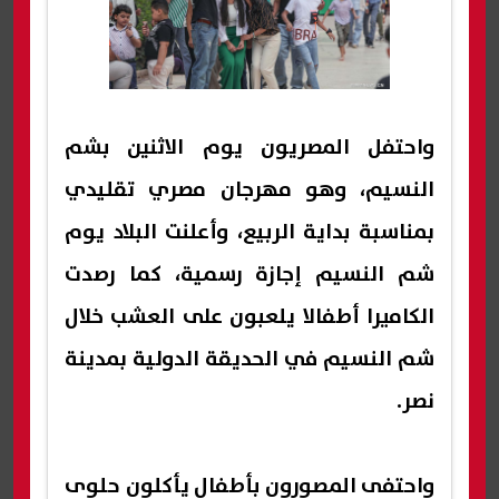
واحتفل المصريون يوم الاثنين بشم
النسيم، وهو مهرجان مصري تقليدي
بمناسبة بداية الربيع، وأعلنت البلاد يوم
شم النسيم إجازة رسمية، كما رصدت
الكاميرا أطفالا يلعبون على العشب خلال
شم النسيم في الحديقة الدولية بمدينة
نصر.
واحتفى المصورون بأطفال يأكلون حلوى