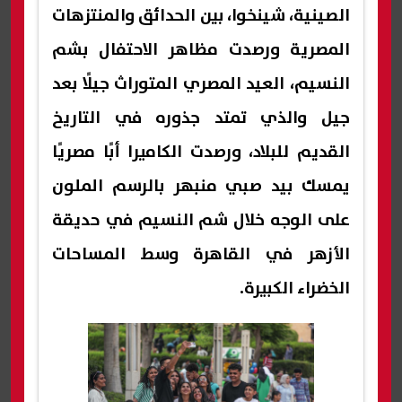
الصينية، شينخوا، بين الحدائق والمنتزهات
المصرية ورصدت مظاهر الاحتفال بشم
النسيم، العيد المصري المتوراث جيلًا بعد
جيل والذي تمتد جذوره في التاريخ
القديم للبلاد، ورصدت الكاميرا أبًا مصريًا
يمسك بيد صبي منبهر بالرسم الملون
على الوجه خلال شم النسيم في حديقة
الأزهر في القاهرة وسط المساحات
الخضراء الكبيرة.