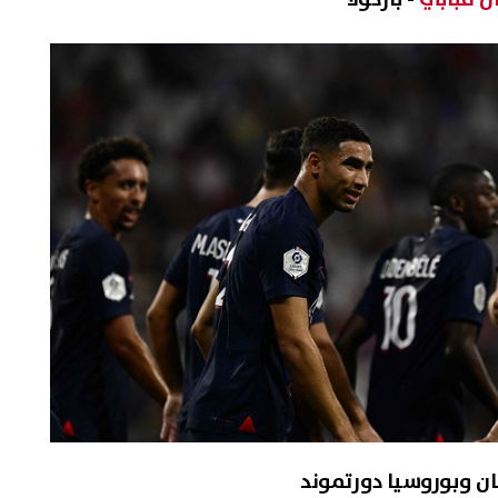
ان وبوروسيا دورتموند