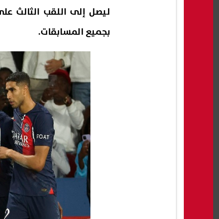
بجميع المسابقات.