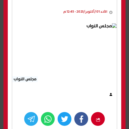
الأحد 01/أكتوبر/2023 - 12:45 م
مجلس النواب