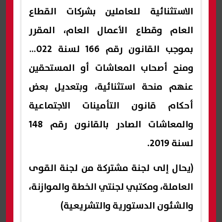
الاستثنائية للعاملين بشركات القطاع
العام وقطاع الأعمال العام، المقرر
بموجب القانون رقم 166 لسنة 2022،
ومنح أصحاب المعاشات أو المستحقين
عنهم منحة استثنائية، وبتعديل بعض
أحكام قانون التأمينات الاجتماعية
والمعاشات الصادر بالقانون رقم 148
لسنة 2019.
(يحال إلى لجنة مشتركة من لجنة القوى
العاملة، ومكتبي لجنتي الخطة والموازنة،
والشئون الدستورية والتشريعية)