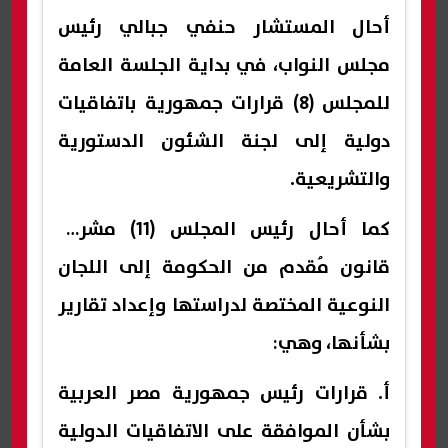
أحال المستشار حنفي جبالي رئيس
مجلس النواب، في بداية الجلسة العامة
للمجلس (8) قرارات جمهورية باتفاقيات
دولية إلى لجنة الشئون الدستورية
والتشريعية.
كما أحال رئيس المجلس (11) مشروع
قانون مُقدم من الحكومة إلى اللجان
النوعية المختصة لدراستها وإعداد تقارير
بشأنها، وهي:
أ‌. قرارات رئيس جمهورية مصر العربية
بشأن الموافقة على الاتفاقيات الدولية