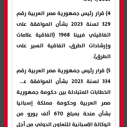
4) قرار رئيس جمهورية مصر العربية رقم
329 لسنة 2023 بشأن الموافقة على
اتفاقيتي فيينا 1968 (اتفاقية علامات
وإرشادات الطرق، اتفاقية السير على
الطرق).
5) قرار رئيس جمهورية مصر العربية رقم
334 لسنة 2023 بشأن الموافقة على
الخطابات المتبادلة بين حكومة جمهورية
مصر العربية وحكومة مملكة إسبانيا
بشأن منحة بمبلغ 670 ألف يورو من
الوكالة الإسبانية للتعاون الدولي من أجل