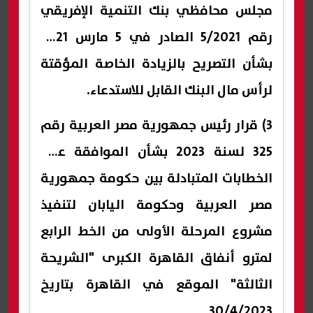
مجلس محافظي بنك التنمية الإفريقي
رقم 5/2021 الصادر في 5 مارس 2021
بشأن التصريح بالزيادة الخاصة المؤقتة
لرأس مال البنك القابل للاستدعاء.
3) قرار رئيس جمهورية مصر العربية رقم
325 لسنة 2023 بشأن الموافقة على
الخطابات المتبادلة بين حكومة جمهورية
مصر العربية وحكومة اليابان لتنفيذ
مشروع المرحلة الأولى من الخط الرابع
لمترو أنفاق القاهرة الكبرى "الشريحة
الثالثة" الموقع في القاهرة بتاريخ
30/4/2023.