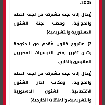
2005.
(يحال إلى لجنة مشتركة من لجنة الخطة
والموازنة، ومكتب لجنة الشئون
الدستورية والتشريعية)
2) مشروع قانون مُقدم من الحكومة
بشأن تقرير بعض التيسيرات للمصريين
المقيمين بالخارج.
(يحال إلى لجنة مشتركة من لجنة الخطة
والموازنة، ومكاتب لجان الشئون
الاقتصادية، الشئون الدستورية
والتشريعية، والعلاقات الخارجية)