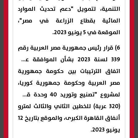
التنمية، لتمويل "دعم تحديث الموارد
المائية بقطاع الزراعة في مصر"،
الموقعة في 5 يونيو 2023.
6) قرار رئيس جمهورية مصر العربية رقم
339 لسنة 2023 بشأن الموافقة على
اتفاق الترتيبات بين حكومة جمهورية
مصر العربية وحكومة جمهورية كوريا،
لمشروع "تصنيع وتوريد 40 وحدة قطار
(320 عربة) للخطين الثاني والثالث لمترو
أنفاق القاهرة الكبرى، والموقع بتاريخ 12
يونيو 2023.