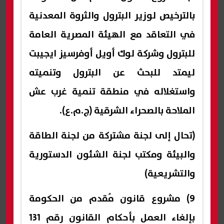
بالترخيص لوزير البترول والثروة المعدنية
في التعاقد مع الهيئة المصرية العامة
للبترول وشركة لوك أويل أوفرسيز ايجيبت
ليمتد للبحث عن البترول وتنميته
واستغلاله في منطقة تنمية غرب عش
الملاحة بالصحراء الشرقية (ج.م.ع).
(تحال إلى لجنة مشتركة من لجنة الطاقة
والبيئة ومكتب لجنة الشئون الدستورية
والتشريعية)
9) مشروع قانون مُقدم من الحكومة
بإلغاء العمل بأحكام القانون رقم 131