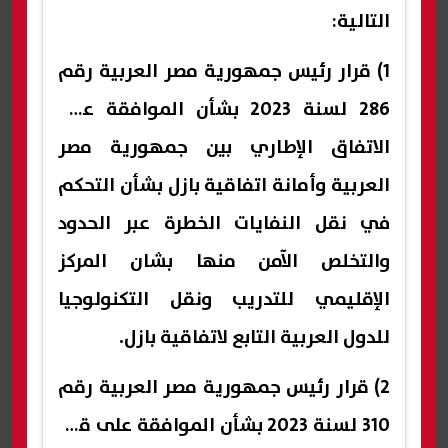
التالية:
1) قرار رئيس جمهورية مصر العربية رقم
286 لسنة 2023 بشأن الموافقة على
الاتفاق الإطاري بين جمهورية مصر
العربية وأمانة اتفاقية بازل بشأن التحكم
في نقل النفايات الخطرة عبر الحدود
والتخلص الآمن منها بشان المركز
الإقليمي للتدريب ونقل التكنولوجيا
للدول العربية التابع لاتفاقية بازل.
2) قرار رئيس جمهورية مصر العربية رقم
310 لسنة 2023 بشأن الموافقة على قرار