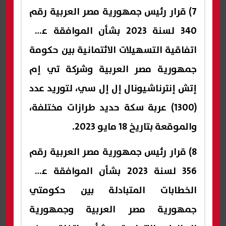
7) قرار رئيس جمهورية مصر العربية رقم
340 لسنة 2023 بشأن الموافقة على
اتفاقية التسهيلات الائتمانية بين حكومة
جمهورية مصر العربية وشركة تي إم
إتش إنترناشيونال إل إل سي، لتوريد عدد
(1300) عربة سكة حديد طرازات مختلفة،
والموقعة بتاريخ 18 مايو 2023.
8) قرار رئيس جمهورية مصر العربية رقم
356 لسنة 2023 بشأن الموافقة على
الخطابات المتبادلة بين حكومتي
جمهورية مصر العربية وجمهورية