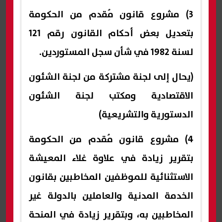
3) مشروع قانون مُقدم من الحكومة
بتعديل بعض أحكام القانون رقم 121
لسنة 1982 في شأن سجل المستوردين.
(يحال إلى لجنة مشتركة من لجنة الشئون
الاقتصادية ومكتب لجنة الشئون
الدستورية والتشريعية)
4) مشروع قانون مُقدم من الحكومة
بتقرير زيادة في علاوة غلاء المعيشة
الاستثنائية للموظفين المخاطبين بقانون
الخدمة المدنية والعاملين بالدولة غير
المخاطبين به، وبتقرير زيادة في المنحة