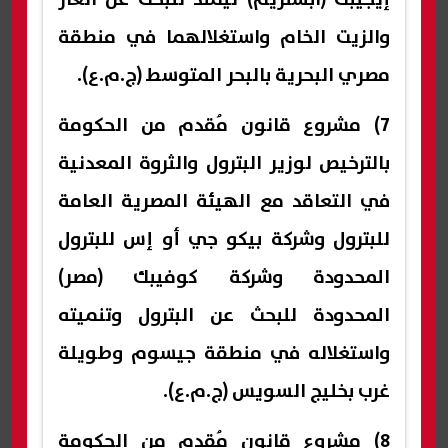
والزيت الخام واستغلالهما في منطقة
مصري البحرية بالبحر المتوسط (ج.م.ع).
7) مشروع قانون مُقدم من الحكومة
بالترخيص لوزير البترول والثروة المعدنية
في التعاقد مع الهيئة المصرية العامة
للبترول وشركة بيكو جي أو إس للبترول
المحدودة وشركة كوفيبك (مصر)
المحدودة للبحث عن البترول وتنميته
واستغلاله في منطقة جيسوم وطويلة
غرب بخليج السويس (ج.م.ع).
8) مشروع قانون مُقدم من الحكومة