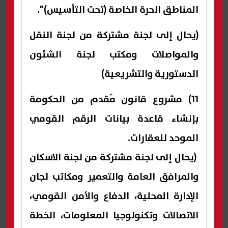
المناطق الحرة الخاصة (تحت التأسيس)".
(يحال إلى لجنة مشتركة من لجنة النقل
والمواصلات ومكتب لجنة الشئون
الدستورية والتشريعية)
11) مشروع قانون مُقدم من الحكومة
بإنشاء قاعدة بيانات الرقم القومي
الموحد للعقارات.
(يحال إلى لجنة مشتركة من لجنة الاسكان
والمرافق العامة والتعمير ومكاتب لجان
الإدارة المحلية، الدفاع والأمن القومي،
الاتصالات وتكنولوجيا المعلومات، الخطة