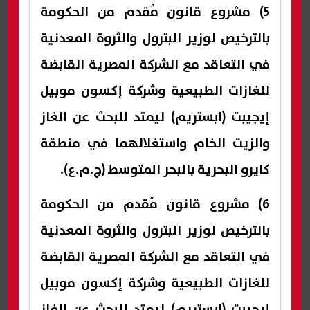
5) مشروع قانون مُقدم من الحكومة
بالترخيص لوزير البترول والثروة المعدنية
في التعاقد مع الشركة المصرية القابضة
للغازات الطبيعية وشركة إكسون موبيل
إيجيبت (ابستريم) ليمتد للبحث عن الغاز
والزيت الخام واستغلالهما في منطقة
كايرو البحرية بالبحر المتوسط (ج.م.ع).
6) مشروع قانون مُقدم من الحكومة
بالترخيص لوزير البترول والثروة المعدنية
في التعاقد مع الشركة المصرية القابضة
للغازات الطبيعية وشركة إكسون موبيل
إيجيبت (ابستريم) ليمتد للبحث عن الغاز