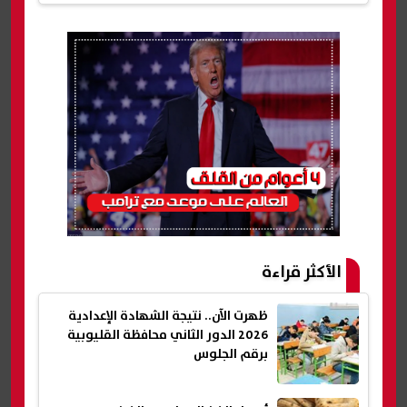
الأكثر قراءة
ظهرت الآن.. نتيجة الشهادة الإعدادية
2026 الدور الثاني محافظة القليوبية
برقم الجلوس