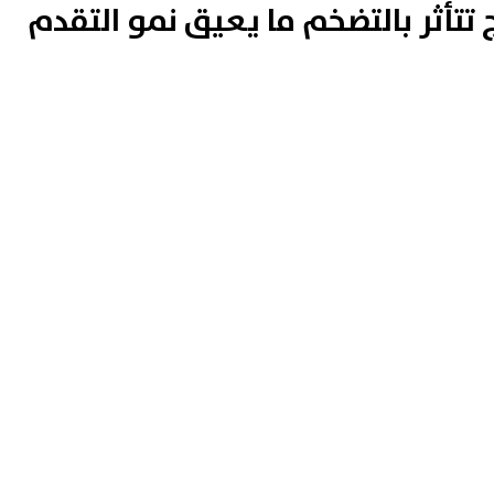
ج تتأثر بالتضخم ما يعيق نمو التقدم