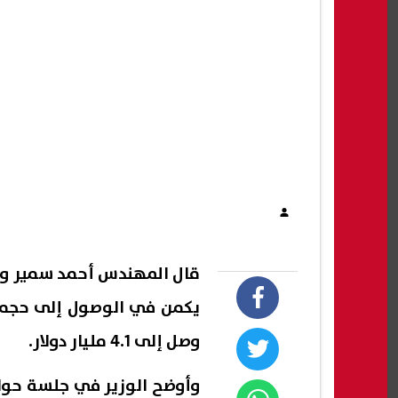
قال المهندس أحمد سمير وزي
وصل إلى 4.1 مليار دولار.
وأوضح الوزير في جلسة حوار