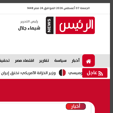
الجمعة 07 أغسطس 2026 الموافق 24 صفر 1448
رئيس التحرير
شيماء جلال
أخبار
سياسة
تقارير
اقتصاد مصر
تحقيقا
عاجل
وزير الخزانة الأمريكي: نخنق إيران اقتصادي
أخبار