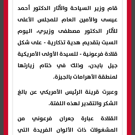
قام وزير السياحة والآثار الدكتور أحمد
عيسى والأمين العام للمجلس الأعلى
للآثار الدكتور مصطفى وزيري، اليوم
السبت بتقديم هدية تذكارية - على شكل
قلادة فرعونية - للسيدة الأولى الأمريكية
جيل بايدن، وذلك في ختام زيارتها
لمنطقة الأهرامات بالجيزة.
وعبرت قرينة الرئيس الأمريكي عن بالغ
الشكر والتقدير لهذه اللفتة.
القلادة عبارة جعران فرعوني من
المشغولات ذات الألوان الفريدة التي