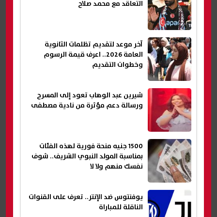
التعاقد مع محمد صلاح
آخر موعد لتقديم تظلمات الثانوية
العامة 2026.. اعرف قيمة الرسوم
وخطوات التقديم
شيرين عبد الوهاب تعود إلى المسرح
ورسالة دعم مؤثرة من نادية مصطفى
1500 جنيه منحة فورية لهذه الفئات
بمناسبة المولد النبوي الشريف.. شوف
نفسك منهم ولا لا
يوفنتوس ضد الإنتر.. تعرف على القنوات
الناقلة للمباراة