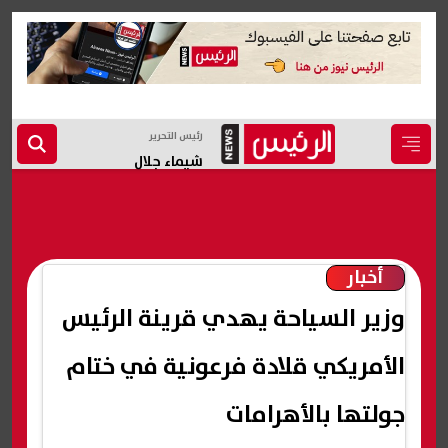
رئيس التحرير
شيماء جلال
أخبار
وزير السياحة يهدي قرينة الرئيس
الأمريكي قلادة فرعونية في ختام
جولتها بالأهرامات