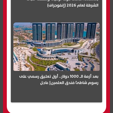
الشرطة لعام 2026 (إنفوجراف)
بعد أزمة الـ 1000 دولار.. أول تعليق رسمي على
رسوم شاطئ فندق العلمين| عاجل