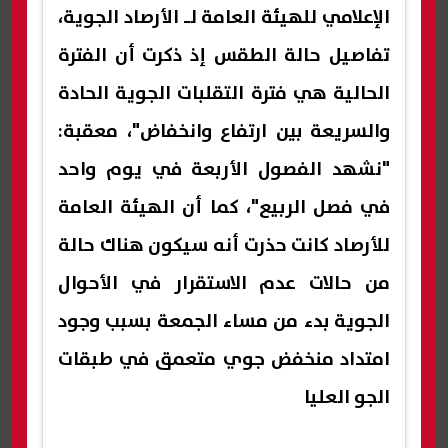
الإعلامي للهيئة العامة لـ الأرصاد الجوية،
تفاصيل حالة الطقس إذ ذكرت أن الفترة
الحالية هي فترة التقلبات الجوية الحادة
والسريعة بين ارتفاع وانخفاض"، معقبة:
"نشهد الفصول الأربعة في يوم واحد
في فصل الربيع"، كما أن الهيئة العامة
للأرصاد كانت حذرت أنه سيكون هناك حالة
من حالات عدم الاستقرار في الأحوال
الجوية بدء من مساء الجمعة بسبب وجود
امتداد منخفض جوي متعمق في طبقات
الجو العليا