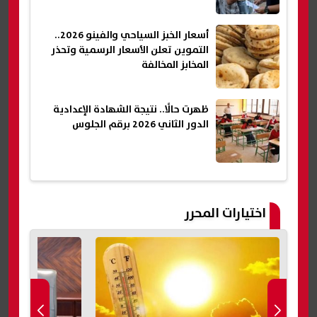
أسعار الخبز السياحي والفينو 2026..
التموين تعلن الأسعار الرسمية وتحذر
المخابز المخالفة
ظهرت حالًا.. نتيجة الشهادة الإعدادية
الدور الثاني 2026 برقم الجلوس
اختيارات المحرر