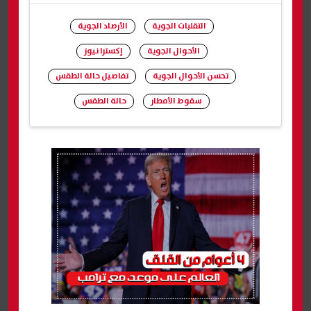
التقلبات الجوية
الأرصاد الجوية
الأحوال الجوية
إكسترا نيوز
تحسن الأحوال الجوية
تفاصيل حالة الطقس
سقوط الأمطار
حالة الطقس
شارك