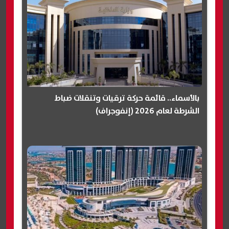
بالأسماء.. قائمة حركة ترقيات وتنقلات ضباط
الشرطة لعام 2026 (إنفوجراف)