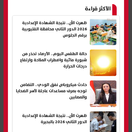
الأكثر قراءة
ظهرت الآن.. نتيجة الشهادة الإعدادية
2026 الدور الثاني محافظة القليوبية
برقم الجلوس
حالة الطقس اليوم.. الأرصاد تحذر من
شبورة مائية واضطراب الملاحة وارتفاع
درجات الحرارة
حادث ميكروباص نفق الودي.. التضامن
توجه بصرف مساعدات عاجلة لأسر الضحايا
والمصابين
ظهرت الآن.. نتيجة الشهادة الإعدادية
الدور الثاني 2026 بالبحيرة