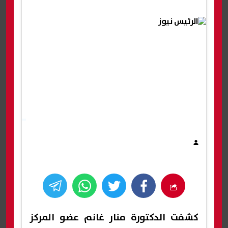
كشفت الدكتورة منار غانم عضو المركز