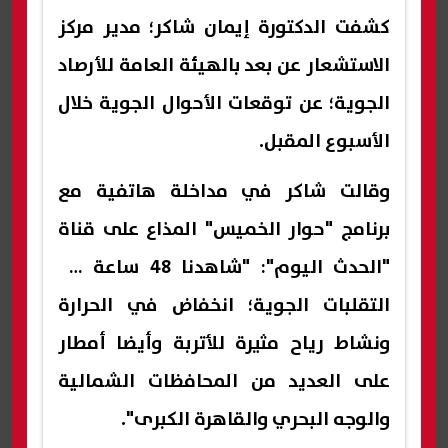
كشفت الدكتورة إيمان شاكر؛ مدير مركز
الاستشعار عن بعد بالهيئة العامة للأرصاد
الجوية؛ عن توقعات الأحوال الجوية خلال
الأسبوع المقبل.
وقالت شاكر في مداخلة هاتفية مع
برنامج "حوار الخميس" المذاع على قناة
"الحدث اليوم": "شاهدنا 48 ساعة من
التقلبات الجوية؛ انخفاض في الحرارة
ونشاط رياح مثيرة للأتربة وأيضا أمطار
على العديد من المحافظات الشمالية
والوجه البحري والقاهرة الكبرى".