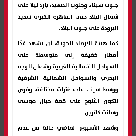
جنوب سيناء وجنوب الصعيد، بارد ليلا على
شمال البلاد حتى القاهرة الكبرى شديد
البرودة على جنوب البلاد.
كما هيئة الأرصاد الجوية، أن يشهد غدًا
أمطار خفيفة إلى متوسطة على
السواحل الشمالية الغربية وشمال الوجه
البحري والسواحل الشمالية الشرقية
ووسط سيناء على فترات مختلفة، وفرص
لتكون الثلوج على قمة جبال موسى
وسانت كاترين.
وشهد الأسبوع الماضي حالة من عدم