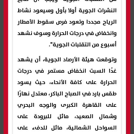
النشرات الجوية أولا بأول وسيعود نشاط
الرياح مجددا وتعود فرص سقوط الأمطار
وانخفاض في درجات الحرارة وسوف نشهد
أسبوع من التقلبات الجوية".
وتوقعت هيئة الأرصاد الجوية، أن يشهد
غدًا السبت انخفاض مستمر في درجات
الحرارة على كافة الأنحاء، حيث يسود
طقس بارد في الصباح الباكر، معتدل نهارًا
على القاهرة الكبرى والوجه البحري
وشمال الصعيد، مائل للبرودة على
السواحل الشمالية، مائل للدفء على