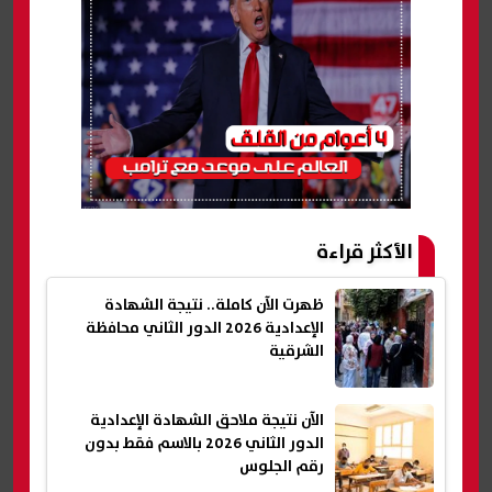
الأكثر قراءة
ظهرت الآن كاملة.. نتيجة الشهادة
الإعدادية 2026 الدور الثاني محافظة
الشرقية
الآن نتيجة ملاحق الشهادة الإعدادية
الدور الثاني 2026 بالاسم فقط بدون
رقم الجلوس