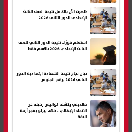
ظهرت الآن بالكامل نتيجة الصف الثالث
الإعدادي الدور الثاني 2026
استعلم فورًا.. نتيجة الدور الثاني للصف
الثالث الإعدادي 2026 بالاسم فقط
بيان نجاح نتيجة الشهادة الإعدادية الدور
الثاني 2026 برقم الجلوس
مالديني يكشف كواليس رحيله عن
الاتحاد الإيطالي.. خلاف بيرلو يفجر أزمة
الثقة