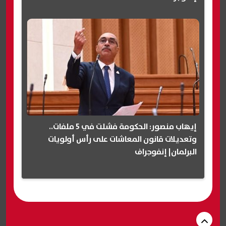
إيهاب منصور: الحكومة فشلت في 5 ملفات..
وتعديلات قانون المعاشات على رأس أولويات
البرلمان| إنفوجراف