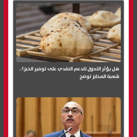
هل يؤثر التحول للدعم النقدي على توفير الخبز؟..
شعبة المخابز توضح