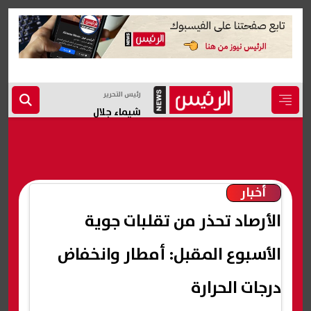
رئيس التحرير
شيماء جلال
أخبار
الأرصاد تحذر من تقلبات جوية
الأسبوع المقبل: أمطار وانخفاض
درجات الحرارة