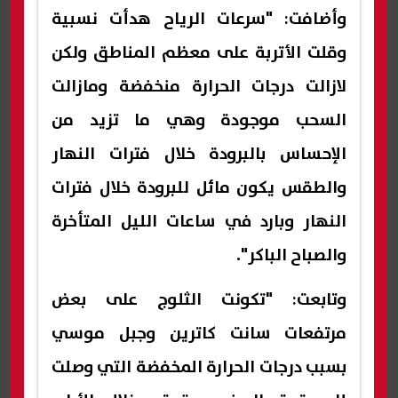
وأضافت: "سرعات الرياح هدأت نسبية
وقلت الأتربة على معظم المناطق ولكن
لازالت درجات الحرارة منخفضة ومازالت
السحب موجودة وهي ما تزيد من
الإحساس بالبرودة خلال فترات النهار
والطقس يكون مائل للبرودة خلال فترات
النهار وبارد في ساعات الليل المتأخرة
والصباح الباكر".
وتابعت: "تكونت الثلوج على بعض
مرتفعات سانت كاترين وجبل موسي
بسبب درجات الحرارة المخفضة التي وصلت