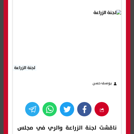
لجنة الزراعة
يوسف حسن
ناقشت لجنة الزراعة والري في مجلس