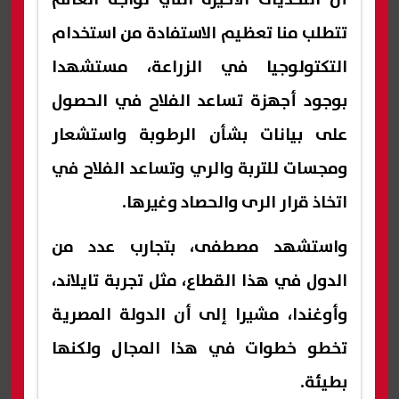
تتطلب منا تعظيم الاستفادة من استخدام
التكتولوجيا في الزراعة، مستشهدا
بوجود أجهزة تساعد الفلاح في الحصول
على بيانات بشأن الرطوبة واستشعار
ومجسات للتربة والري وتساعد الفلاح في
اتخاذ قرار الرى والحصاد وغيرها.
واستشهد مصطفى، بتجارب عدد من
الدول في هذا القطاع، مثل تجربة تايلاند،
وأوغندا، مشيرا إلى أن الدولة المصرية
تخطو خطوات في هذا المجال ولكنها
بطيئة.