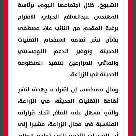
الشيوخ، خلال اجتماعها اليوم، برئاسة
المهندس عبدالسلام الجبلي، الاقتراح
برغبة المقدم من النائب علاء مصطفى
بشأن نشر ثقافة استخدام التقنيات
الحديثة وتوفير الدعم اللوجسيتي
والمائي للمزارعين لتنفيذ المنظومة
الحديثة في الزراعة.
وقال مصطفى، إن اقتراحه يهدف لنشر
ثقافة التقنيات الحديثة، في الزراعة،
والتي تسهل على الفلاح اتخاذ قراراته
المناسبة في مجال الزراعة، مشيرا إلى
أن التحديات الأخيرة التي تواجه العالم