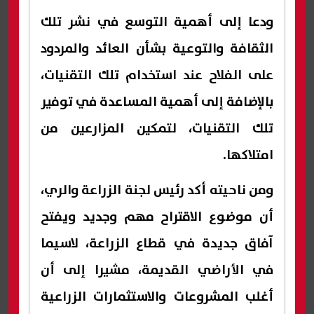
ودعا إلى أهمية التوسع في نشر تلك
الثقافة والتوعية بشأن العائد والمردود
على الفلاح عند استخدام تلك التقنيات،
بالإضافة إلى أهمية المساعدة في توفير
تلك التقنيات، لتمكين المزارعين من
امتلاكها.
ومن ناحيته أكد رئيس لجنة الزراعة والري،
أن موضوع الاقتراح مهم وجديد ويفتح
آفاق جديدة في قطاع الزراعة، لاسيما
في الأراضي القديمة، مشيرا إلى أن
أغلب المشروعات والاستثمارات الزراعية