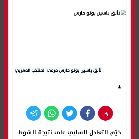
تألق ياسين بونو حارس مرمى المنتخب المغربي
خيّم التعادل السلبي على نتيجة الشوط