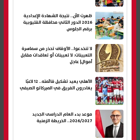
ظهرت الآن.. نتيجة الشهادة الإعدادية
2026 الدور الثاني محافظة القليوبية
برقم الجلوس
لا تنخدعوا.. الأوقاف تحذر من سماسرة
التعيينات: لا تعيينات أو تعاقدات مقابل
أموال| عاجل
الأهلي يعيد تشكيل قائمته.. 12 لاعبًا
يغادرون الفريق في الميركاتو الصيفي
موعد بدء العام الدراسى الجديد
2026/2027.. الخريطة الزمنية