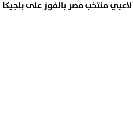
عبي منتخب مصر بالفوز على بلجيكا