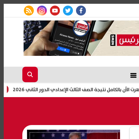
rss feed
instagram
youtube
twitter
facebook
الكامل نتيجة الصف الثالث الإعدادي الدور الثاني 2026
أشرف 