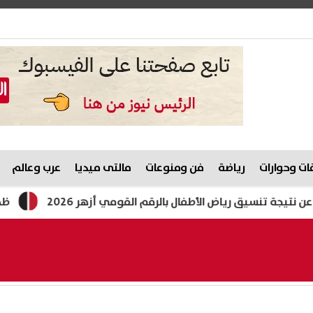
ت وحوارات
رياضة
فن ومنوعات
مالتى ميديا
عرب وعالم
 تنسيق رياض الأطفال بالرقم القومي أزهر 2026
ظهرت الآن ب