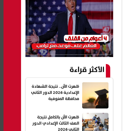
الأكثر قراءة
ظهرت الآن.. نتيجة الشهادة
الإعدادية 2026 الدور الثاني
محافظة المنوفية
ظهرت الآن بالكامل نتيجة
الصف الثالث الإعدادي الدور
الثاني 2026