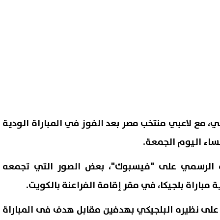
 مع لاعبي منتخب مصر بعد الفوز في المباراة الودية
ساء اليوم الجمعة.
 الرسمي على "فيسبوك"، بعض الصور التي تجمعه
مباراة بلجيكا، في مقر إقامة الفراعنة بالكويت.
على نظيره البلجيكي بهدفين مقابل هدف فى المباراة