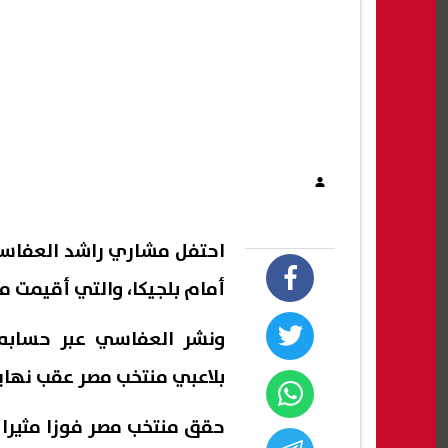
احتفل مشاري راشد العفاسي،
أمام بلجيكا، والتي أقيمت م
ونشر العفاسي عبر حسابه
بلاعبي منتخب مصر عقب نهاية 
حقق منتخب مصر فوزا مثيرا 