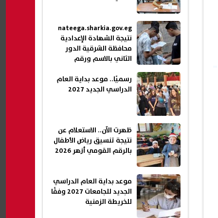
nateega.sharkia.gov.eg
نتيجة الشهادة الإعدادية
محافظة الشرقية الدور
الثاني بالاسم ورقم
الجلوس 2026
رسميًا.. موعد بداية العام
الدراسي الجديد 2027
ظهرت الآن.. الاستعلام عن
نتيجة تنسيق رياض الأطفال
بالرقم القومي أزهر 2026
موعد بداية العام الدراسي
الجديد للجامعات 2027 وفقًا
للخريطة الزمنية