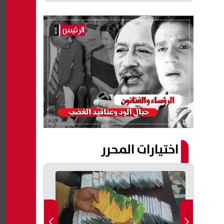
اختيارات المحرر