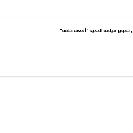
تصوير فيلمه الجديد "أضعف خلقه"