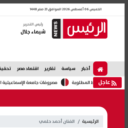
الخميس 06 أغسطس 2026 الموافق 23 صفر 1448
رئيس التحرير
شيماء جلال
أخبار
سياسة
تقارير
اقتصاد مصر
تحقيقا
عاجل
مصروفات جامعة الإسماعيلية الجديدة الأهلية 
الرئيسية
الفنان أحمد حلمي