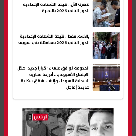
ظهرت الآن.. نتيجة الشهادة الإعدادية
الدور الثاني 2026 بالبحيرة
بالاسم فقط.. نتيجة الشهادة الإعدادية
الدور الثاني 2026 بمحافظة بني سويف
الحكومة توافق على 12 قرارا جديدا خلال
الاجتماع الأسبوعي.. أبرزها محاربة
السحابة السوداء وإنشاء شقق سكنية
جديدة| عاجل