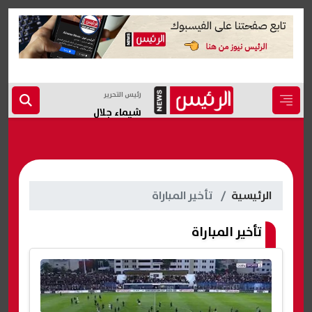
رئيس التحرير
شيماء جلال
الرئيسية
تأخير المباراة
تأخير المباراة