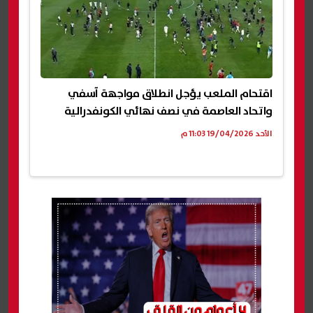
اقتحام الملعب يؤجل انطلاق مواجهة آسفي
واتحاد العاصمة في نصف نهائي الكونفدرالية
الأحد 19/04/2026 11:03 م