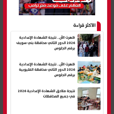
الأكثر قراءة
ظهرت الآن.. نتيجة الشهادة الإعدادية
2026 الدور الثاني محافظة بني سويف
برقم الجلوس
ظهرت الآن.. نتيجة الشهادة الإعدادية
2026 الدور الثاني محافظة القليوبية
برقم الجلوس
نتيجة ملاحق الشهادة الإعدادية 2026
في جميع المحافظات