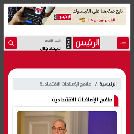
رئيس التحرير
شيماء جلال
الرئيسية
ملامح الإصلاحات الاقتصادية
ملامح الإصلاحات الاقتصادية