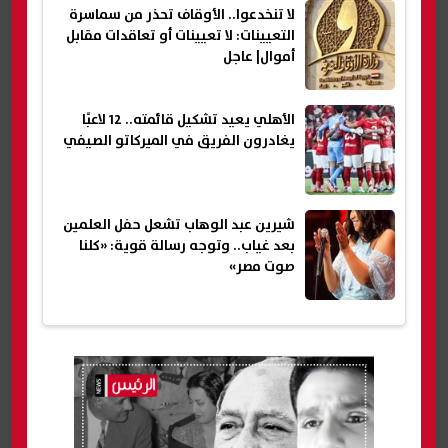
لا تنخدعوا.. الأوقاف تحذر من سماسرة
التعيينات: لا تعيينات أو تعاقدات مقابل
أموال| عاجل
الأهلي يعيد تشكيل قائمته.. 12 لاعبًا
يغادرون الفريق في الميركاتو الصيفي
شيرين عبد الوهاب تشعل حفل العلمين
بعد غياب.. وتوجه رسالة قوية: «كلنا
صوت مصر»