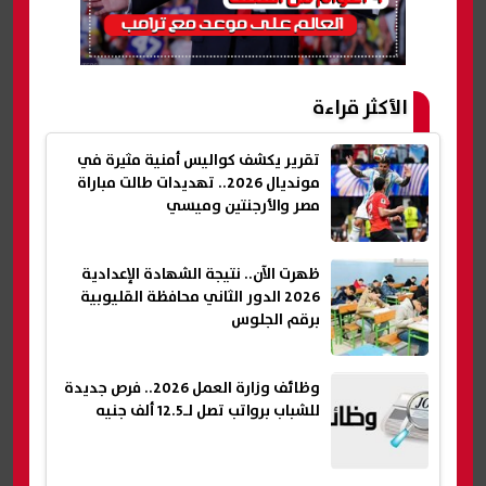
الأكثر قراءة
تقرير يكشف كواليس أمنية مثيرة في
مونديال 2026.. تهديدات طالت مباراة
مصر والأرجنتين وميسي
ظهرت الآن.. نتيجة الشهادة الإعدادية
2026 الدور الثاني محافظة القليوبية
برقم الجلوس
وظائف وزارة العمل 2026.. فرص جديدة
للشباب برواتب تصل لـ12.5 ألف جنيه