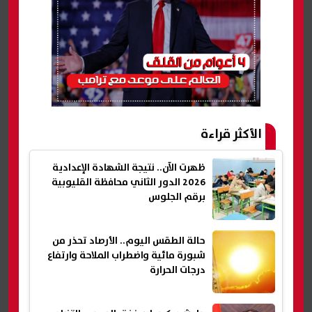
الأكثر قراءة
ظهرت الآن.. نتيجة الشهادة الإعدادية
2026 الدور الثاني محافظة القليوبية
برقم الجلوس
حالة الطقس اليوم.. الأرصاد تحذر من
شبورة مائية واضطراب الملاحة وارتفاع
درجات الحرارة