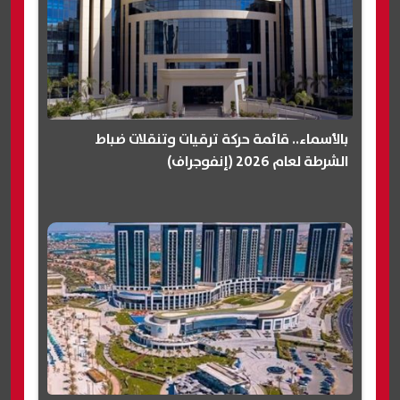
بالأسماء.. قائمة حركة ترقيات وتنقلات ضباط
الشرطة لعام 2026 (إنفوجراف)