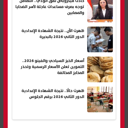
حادث ميكروباص نفق الودي.. التضامن
توجه بصرف مساعدات عاجلة لأسر الضحايا
والمصابين
ظهرت الآن.. نتيجة الشهادة الإعدادية
الدور الثاني 2026 بالبحيرة
أسعار الخبز السياحي والفينو 2026..
التموين تعلن الأسعار الرسمية وتحذر
المخابز المخالفة
ظهرت حالًا.. نتيجة الشهادة الإعدادية
الدور الثاني 2026 برقم الجلوس