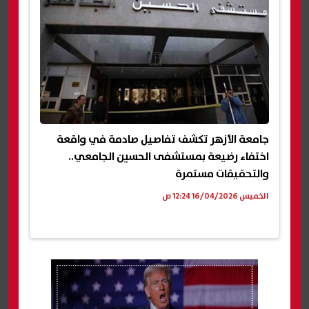
جامعة الأزهر تكشف تفاصيل صادمة في واقعة
اختفاء رضيعة بمستشفى الحسين الجامعي..
والتحقيقات مستمرة
الخميس 16/04/2026 12:24 ص