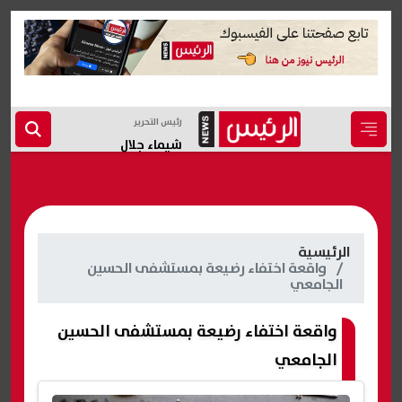
رئيس التحرير
شيماء جلال
الرئيسية
واقعة اختفاء رضيعة بمستشفى الحسين
الجامعي
واقعة اختفاء رضيعة بمستشفى الحسين
الجامعي