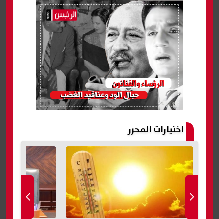
اختيارات المحرر