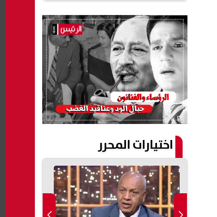
اختيارات المحرر