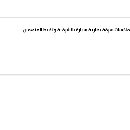
ملابسات سرقة بطارية سيارة بالشرقية وتضبط المتهمين