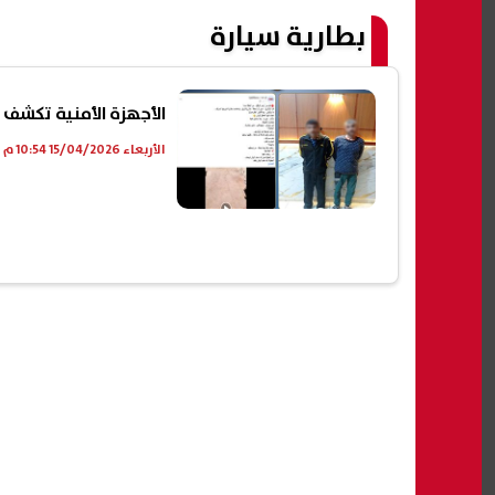
بطارية سيارة
الأجهزة الأمنية تكشف 
الأربعاء 15/04/2026 10:54 م