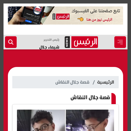
رئيس التحرير
شيماء جلال
الرئيسية
قصة جلال النقاش
قصة جلال النقاش