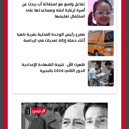
تفاعل واسع مع استغاثة أب يبحث عن
أسرة لرعاية ابنته ومساعدتها على
استكمال تعليمها
مصرع رئيس الوحدة المحلية بقرية ناهيا
أثناء حملة إزالة تعديات في كرداسة
ظهرت الآن.. نتيجة الشهادة الإعدادية
الدور الثاني 2026 بالبحيرة