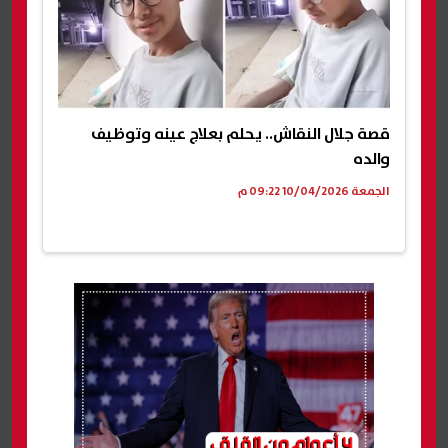
قصة جلال النقاش.. يحلم بعلاج عينه وتوظيف
والده
الجمعة 10/04/2026 09:22 م