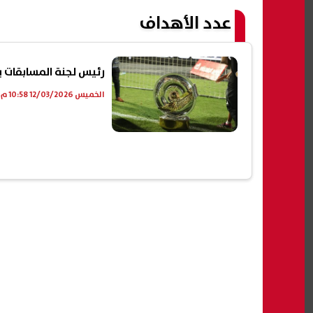
عدد الأهداف
رئيس لجنة المسابقات ي
الخميس 12/03/2026 10:58 م