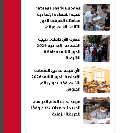
nateega.sharkia.gov.eg
نتيجة الشهادة الإعدادية
محافظة الشرقية الدور
الثاني بالاسم ورقم
الجلوس 2026
ظهرت الآن كاملة.. نتيجة
الشهادة الإعدادية 2026
الدور الثاني محافظة
الشرقية
الآن نتيجة ملاحق الشهادة
الإعدادية الدور الثاني 2026
بالاسم فقط بدون رقم
الجلوس
موعد بداية العام الدراسي
الجديد للجامعات 2027 وفقًا
للخريطة الزمنية