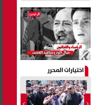
اختيارات المحرر