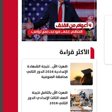
الأكثر قراءة
ظهرت الآن.. نتيجة الشهادة
الإعدادية 2026 الدور الثاني
محافظة المنوفية
ظهرت الآن بالكامل نتيجة
الصف الثالث الإعدادي الدور
الثاني 2026