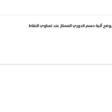
وضح آلية حسم الدوري الممتاز عند تساوي النقاط