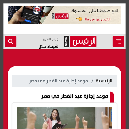
رئيس التحرير
شيماء جلال
الرئيسية
موعد إجازة عيد الفطر في مصر
موعد إجازة عيد الفطر في مصر