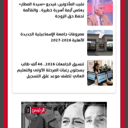
نقيب المأذونين: فيديو «سيدة المطار»
يعكس أزمة أسرية خطيرة.. والقائمة
تحفظ حق الزوجة
مصروفات جامعة الإسماعيلية الجديدة
الأهلية 2026-2027
تنسيق الجامعات 2026.. 46 ألف طالب
يسجلون رغبات المرحلة الأولى والتعليم
العالي تكشف موعد غلق التسجيل