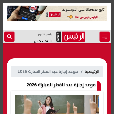
رئيس التحرير
شيماء جلال
الرئيسية
موعد إجازة عيد الفطر المبارك 2026
موعد إجازة عيد الفطر المبارك 2026