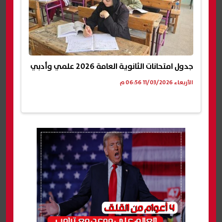
جدول امتحانات الثانوية العامة 2026 علمي وأدبي
الأربعاء 11/03/2026 06:56 م