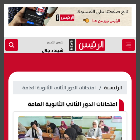
رئيس التحرير
شيماء جلال
الرئيسية
امتحانات الدور الثاني الثانوية العامة
امتحانات الدور الثاني الثانوية العامة