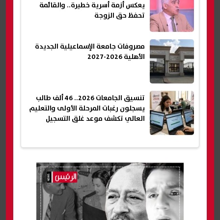
يعكس أزمة أسرية خطيرة.. والقائمة
تحفظ حق الزوجة
مصروفات جامعة الإسماعيلية الجديدة
الأهلية 2026-2027
تنسيق الجامعات 2026.. 46 ألف طالب
يسجلون رغبات المرحلة الأولى والتعليم
العالي تكشف موعد غلق التسجيل