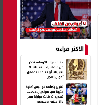
الأكثر قراءة
لا تنخدعوا.. الأوقاف تحذر
من سماسرة التعيينات: لا
تعيينات أو تعاقدات مقابل
أموال| عاجل
تقرير يكشف كواليس أمنية
مثيرة في مونديال 2026..
تهديدات طالت مباراة مصر
والأرجنتين وميسي