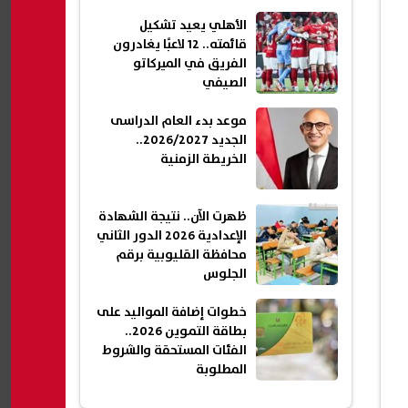
الأهلي يعيد تشكيل
قائمته.. 12 لاعبًا يغادرون
الفريق في الميركاتو
الصيفي
موعد بدء العام الدراسى
الجديد 2026/2027..
الخريطة الزمنية
ظهرت الآن.. نتيجة الشهادة
الإعدادية 2026 الدور الثاني
محافظة القليوبية برقم
الجلوس
خطوات إضافة المواليد على
بطاقة التموين 2026..
الفئات المستحقة والشروط
المطلوبة