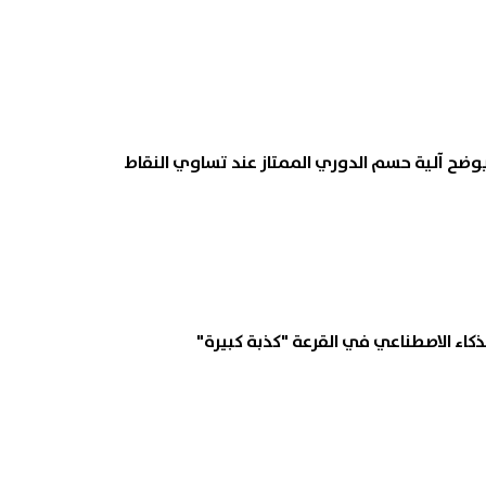
وضح آلية حسم الدوري الممتاز عند تساوي النقاط
ذكاء الاصطناعي في القرعة "كذبة كبيرة"