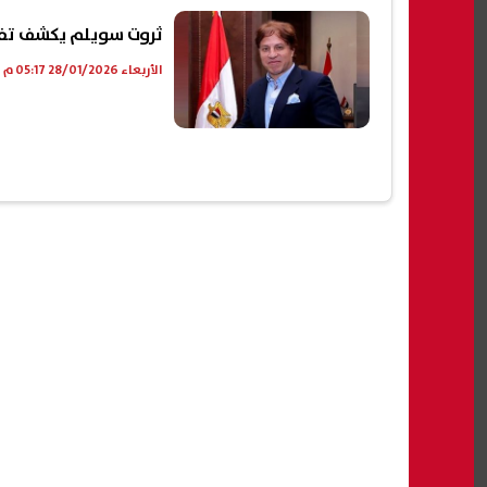
ثروت سويلم يكشف تفاصي
الأربعاء 28/01/2026 05:17 م