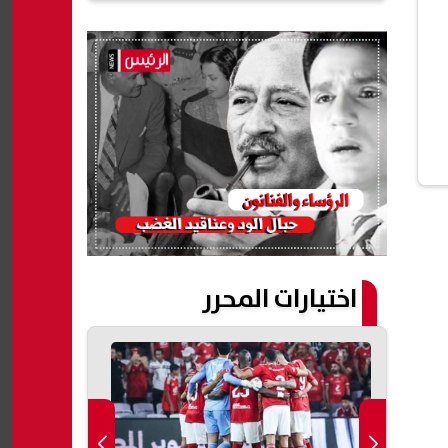
اختيارات المحرر