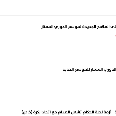
الملامح الجديدة لموسم الدوري الممتاز
لدوري الممتاز للموسم الجديد
. أزمة لجنة الحكام تشعل الصدام مع اتحاد الكرة (خاص)