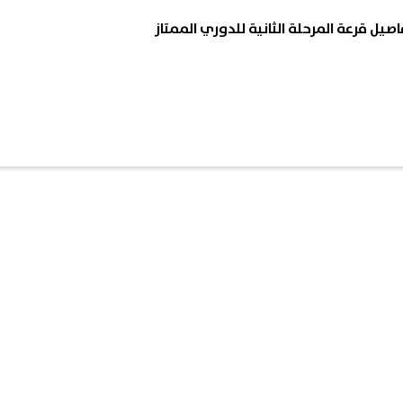
ل قرعة المرحلة الثانية للدوري الممتاز