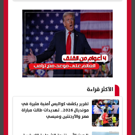
الأكثر قراءة
تقرير يكشف كواليس أمنية مثيرة في
مونديال 2026.. تهديدات طالت مباراة
مصر والأرجنتين وميسي