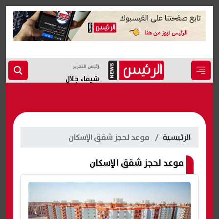
رئيس التحرير
شيماء جلال
الرئيسية
موعد لحجز شقق الإسكان
موعد لحجز شقق الإسكان