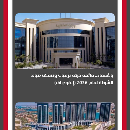
بالأسماء.. قائمة حركة ترقيات وتنقلات ضباط
الشرطة لعام 2026 (إنفوجراف)