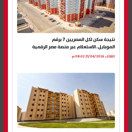
نتيجة سكن لكل المصريين 7 برقم
الموبايل..الاستعلام عبر منصة مصر الرقمية
الثلاثاء 21/04/2026 08:02 م