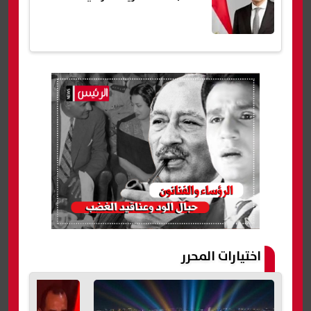
اختيارات المحرر