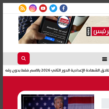
rss feed
instagram
youtube
twitter
facebook
ة الدور الثاني 2026 بالاسم فقط بدون رقم الجلوس