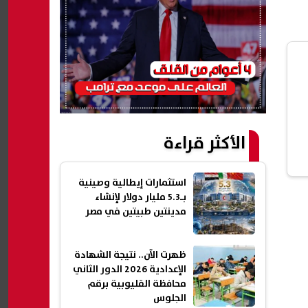
الأكثر قراءة
استثمارات إيطالية وصينية
بـ5.3 مليار دولار لإنشاء
مدينتين طبيتين في مصر
ظهرت الآن.. نتيجة الشهادة
الإعدادية 2026 الدور الثاني
محافظة القليوبية برقم
الجلوس