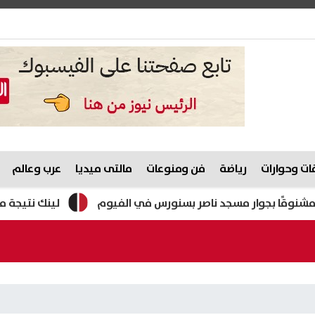
ت وحوارات
رياضة
فن ومنوعات
مالتى ميديا
عرب وعالم
ا بجوار مسجد ناصر بسنورس في الفيوم
لينك نتيجة ملاحق الشهادة الإعدادي