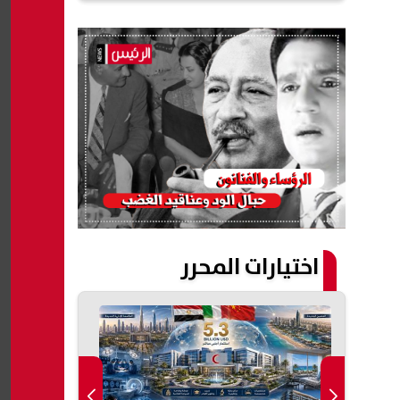
اختيارات المحرر