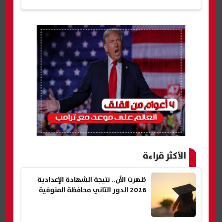
الأكثر قراءة
ظهرت الآن.. نتيجة الشهادة الإعدادية
2026 الدور الثاني محافظة المنوفية