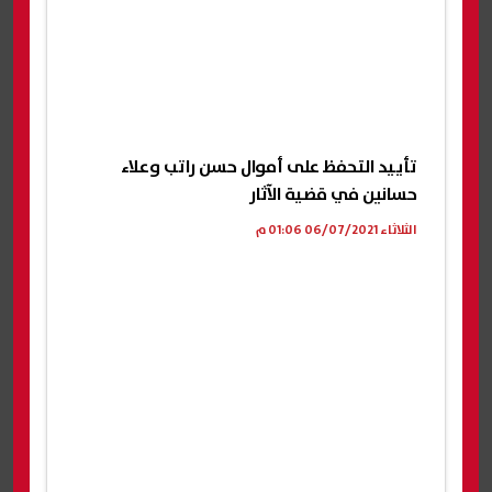
تأييد التحفظ على أموال حسن راتب وعلاء
حسانين في قضية الآثار
الثلاثاء 06/07/2021 01:06 م