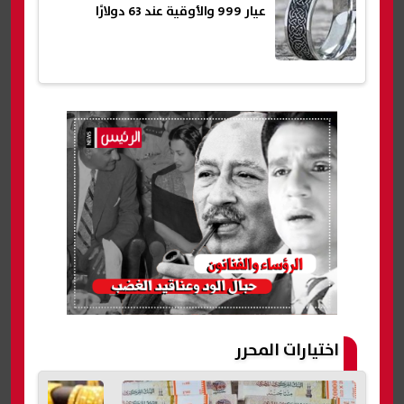
عيار 999 والأوقية عند 63 دولارًا
اختيارات المحرر