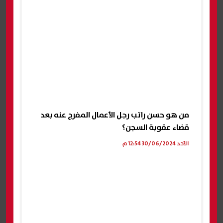
من هو حسن راتب رجل الأعمال المفرج عنه بعد
قضاء عقوبة السجن؟
الأحد 30/06/2024 12:54 م