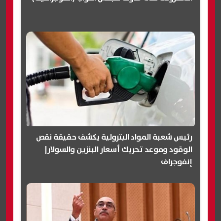
رئيس شعبة المواد البترولية يكشف حقيقة نقص
الوقود وموعد تحريك أسعار البنزين والسولار|
إنفوجراف