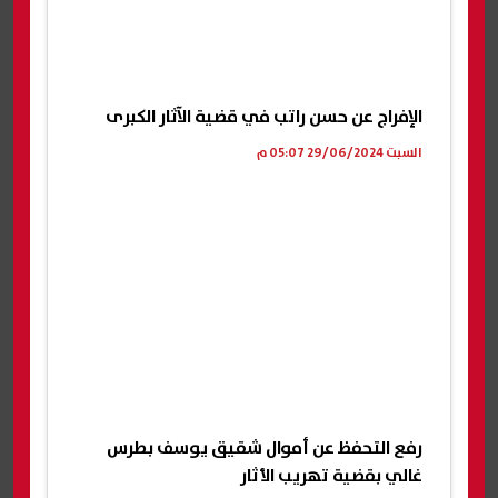
الإفراج عن حسن راتب في قضية الآثار الكبرى
السبت 29/06/2024 05:07 م
رفع التحفظ عن أموال شقيق يوسف بطرس
غالي بقضية تهريب الأثار