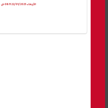
الأربعاء 22/01/2025 08:11 ص