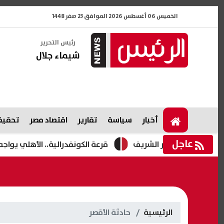
الخميس 06 أغسطس 2026 الموافق 23 صفر 1448
رئيس التحرير
شيماء جلال
أخبار
سياسة
تقارير
اقتصاد مصر
تحقيقا
عاجل
قرعة الكونفدرالية.. الأهلي يواجه الفائ
الرئيسية
حادثة الأقصر