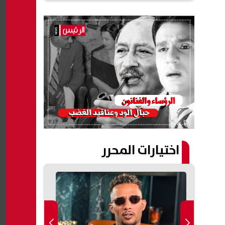
اختيارات المحرر