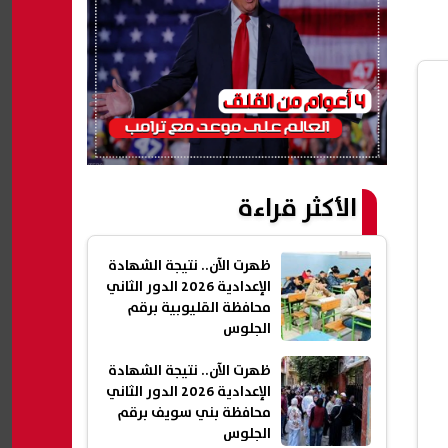
الأكثر قراءة
ظهرت الآن.. نتيجة الشهادة
الإعدادية 2026 الدور الثاني
محافظة القليوبية برقم
الجلوس
ظهرت الآن.. نتيجة الشهادة
الإعدادية 2026 الدور الثاني
محافظة بني سويف برقم
الجلوس