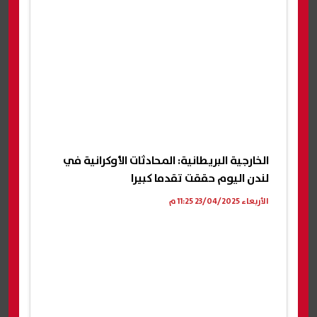
الخارجية البريطانية: المحادثات الأوكرانية في
لندن اليوم حققت تقدما كبيرا
الأربعاء 23/04/2025 11:25 م