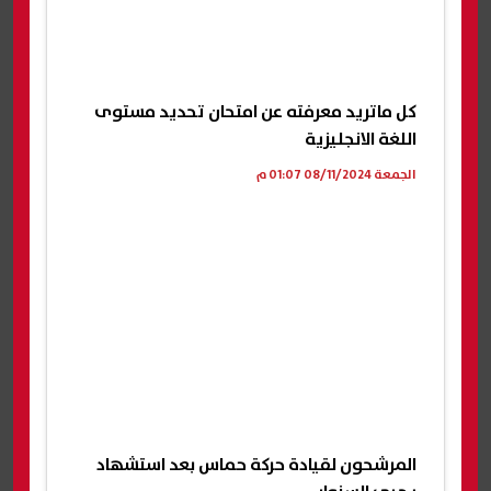
كل ماتريد معرفته عن امتحان تحديد مستوى
اللغة الانجليزية
الجمعة 08/11/2024 01:07 م
المرشحون لقيادة حركة حماس بعد استشهاد