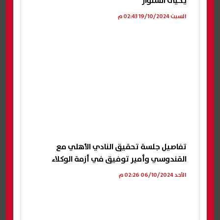
يحيى السنوار
السبت 19/10/2024 02:43 م
تفاصيل جلسة تحقيق النادي الأهلي مع
القندوسي وأمير توفيق في أزمة الوكلاء
الأحد 06/10/2024 02:26 م