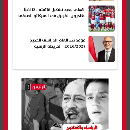
الأهلي يعيد تشكيل قائمته.. 12 لاعبًا
يغادرون الفريق في الميركاتو الصيفي
موعد بدء العام الدراسى الجديد
2026/2027.. الخريطة الزمنية