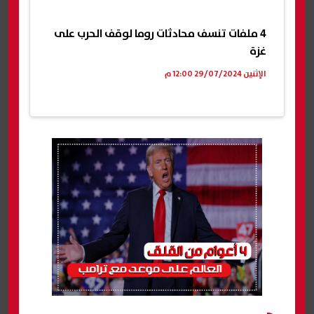
4 ملفات تنسف محادثات روما لوقف الحرب على
غزة
الإثنين 29/07/2024 12:00 م