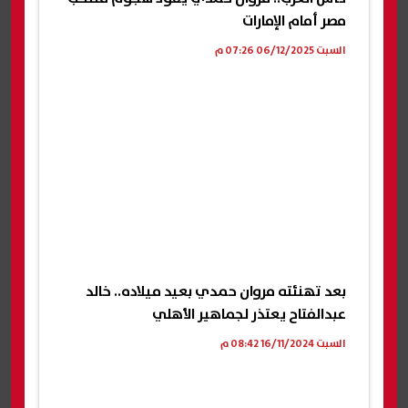
مصر أمام الإمارات
السبت 06/12/2025 07:26 م
بعد تهنئته مروان حمدي بعيد ميلاده.. خالد
عبدالفتاح يعتذر لجماهير الأهلي
السبت 16/11/2024 08:42 م