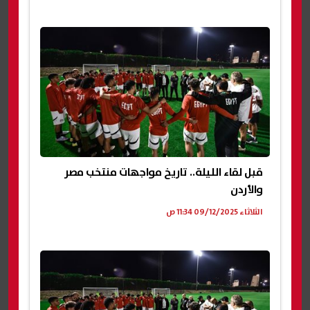
قبل لقاء الليلة.. تاريخ مواجهات منتخب مصر
والأردن
الثلاثاء 09/12/2025 11:34 ص