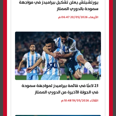
يورتشيتش يعلن تشكيل بيراميدز في مواجهة
سموحة بالدوري الممتاز
الأربعاء 20/05/2026 06:47 م
23 لاعبًا في قائمة بيراميدز لمواجهة سموحة
في الجولة الأخيرة من الدوري الممتاز
الثلاثاء 19/05/2026 10:48 م