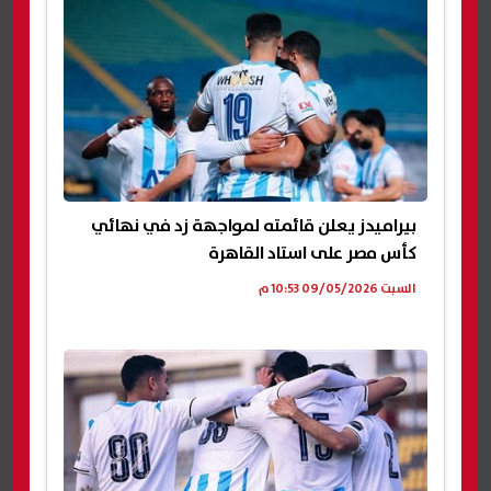
بيراميدز يعلن قائمته لمواجهة زد في نهائي
كأس مصر على استاد القاهرة
السبت 09/05/2026 10:53 م