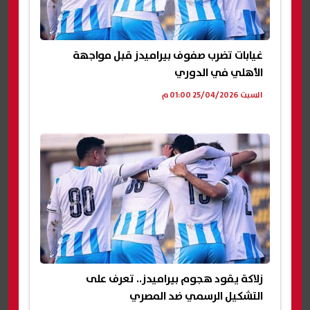
غيابات تضرب صفوف بيراميدز قبل مواجهة
الأهلي في الدوري
السبت 25/04/2026 01:00 م
زلاكة يقود هجوم بيراميدز.. تعرف على
التشكيل الرسمي ضد المصري