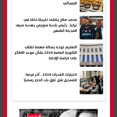
المسائي
محمد صلاح يتلقى تكريمًا خاصًا في
تركيا.. رئيس بلدية سورمن يهديه سيف
المدينة الشهير
التعليم توجه رسالة مهمة لطلاب
الثانوية العامة 2026 بشأن موعد الاطلاع
على كراسة الإجابة
اختبارات القدرات 2026.. آخر فرصة
للتسجيل قبل غلق باب الحجز رسميًا