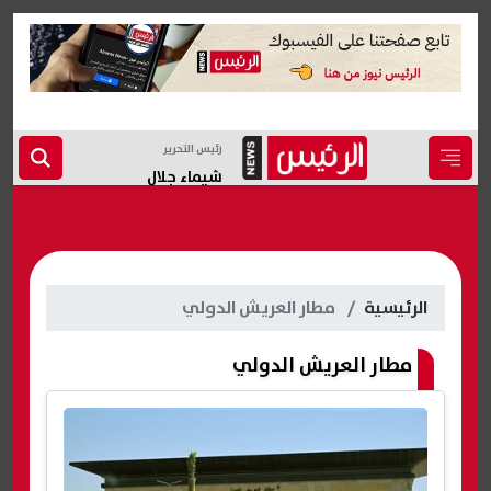
رئيس التحرير
شيماء جلال
الرئيسية
مطار العريش الدولي
مطار العريش الدولي