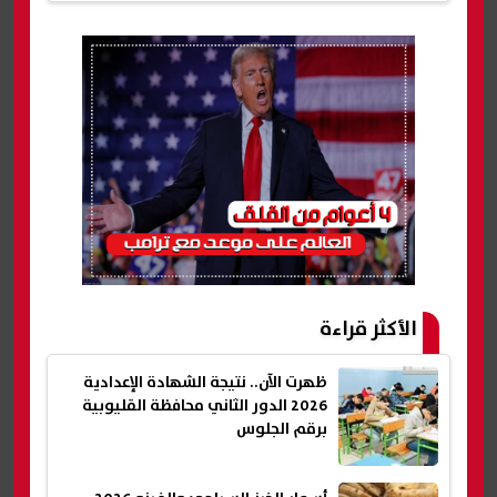
الأكثر قراءة
ظهرت الآن.. نتيجة الشهادة الإعدادية
2026 الدور الثاني محافظة القليوبية
برقم الجلوس