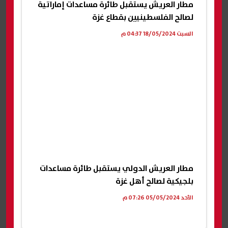
مطار العريش يستقبل طائرة مساعدات إماراتية
لصالح الفلسطينيين بقطاع غزة
السبت 18/05/2024 04:37 م
مطار العريش الدولي يستقبل طائرة مساعدات
بلجيكية لصالح أهل غزة
الأحد 05/05/2024 07:26 م