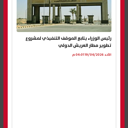
رئيس الوزراء يتابع الموقف التنفيذي لمشروع
تطوير مطار العريش الدولي
الأحد 19/04/2026 04:01 م