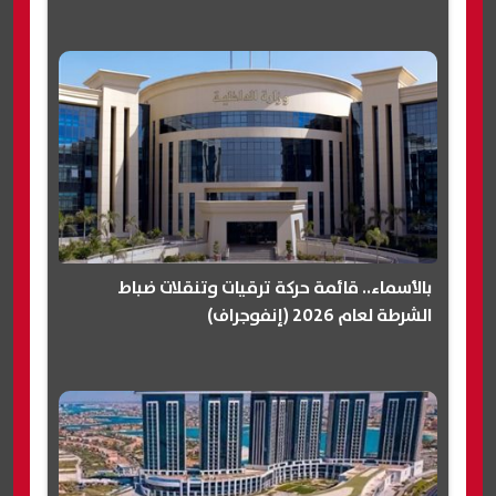
بالأسماء.. قائمة حركة ترقيات وتنقلات ضباط
الشرطة لعام 2026 (إنفوجراف)