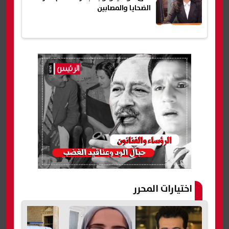
الضحايا والمصابين
اختيارات المحرر