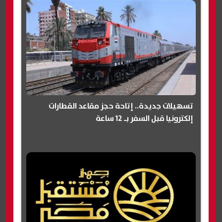
تسهيلات جديدة.. إتاحة حجز مقاعد القطارات
إلكترونيا قبل السفر بـ 12 ساعة