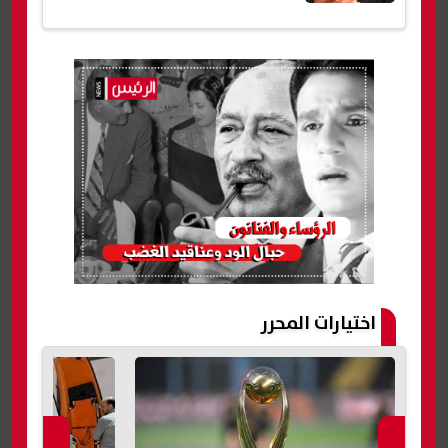
اختيارات المحرر