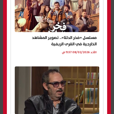
مسلسل «فخر الدلتا».. تصوير المشاهد
الخارجية في القرى الريفية
الأحد 08/02/2026 11:57 ص