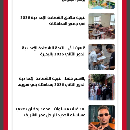
نتيجة ملاحق الشهادة الإعدادية 2026
في جميع المحافظات
ظهرت الآن.. نتيجة الشهادة الإعدادية
الدور الثاني 2026 بالبحيرة
بالاسم فقط.. نتيجة الشهادة الإعدادية
الدور الثاني 2026 بمحافظة بني سويف
بعد غياب 4 سنوات.. محمد رمضان يهدي
مسلسله الجديد للراحل عمر الشريف