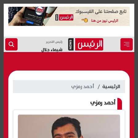
رئيس التحرير
شيماء جلال
الرئيسية
أحمد رمزي
أحمد رمزي