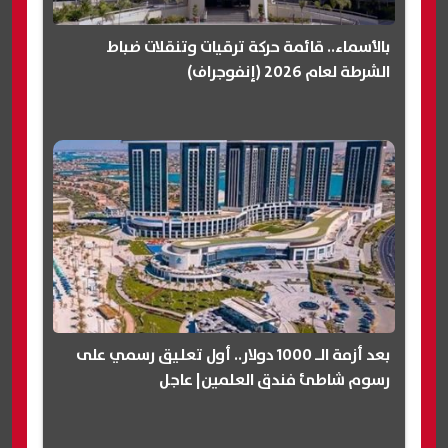
بالأسماء.. قائمة حركة ترقيات وتنقلات ضباط
الشرطة لعام 2026 (إنفوجراف)
بعد أزمة الـ 1000 دولار.. أول تعليق رسمي على
رسوم شاطئ فندق العلمين| عاجل