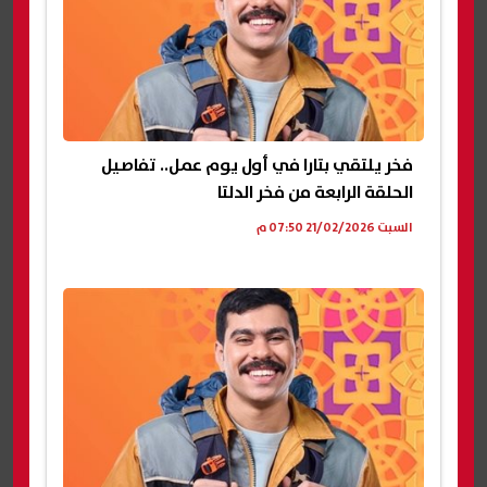
فخر يلتقي بتارا في أول يوم عمل.. تفاصيل
الحلقة الرابعة من فخر الدلتا
السبت 21/02/2026 07:50 م