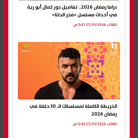
دراما رمضان 2026.. تفاصيل دور كمال أبو رية
في أحداث مسلسل «فخر الدلتا»
الثلاثاء 27/01/2026 11:57 ص
الخريطة الكاملة لمسلسلات الـ 30 حلقة في
رمضان 2026
الثلاثاء 27/01/2026 12:45 ص