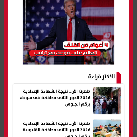
الأكثر قراءة
ظهرت الآن.. نتيجة الشهادة الإعدادية
2026 الدور الثاني محافظة بني سويف
برقم الجلوس
ظهرت الآن.. نتيجة الشهادة الإعدادية
2026 الدور الثاني محافظة القليوبية
برقم الجلوس