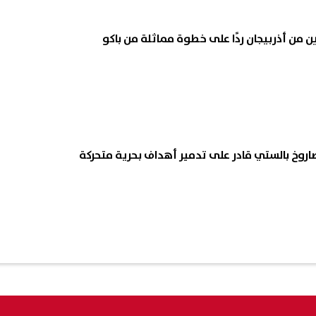
اروخ بالستي قادر على تدمير أهداف بحرية متحركة