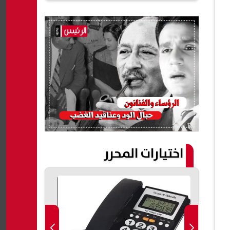
اختيارات المحرر