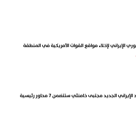
وري الإيراني لإخلاء مواقع القوات الأمريكية في المنطقة
راني الجديد مجتبى خامنئي ستتضمن 7 محاور رئيسية