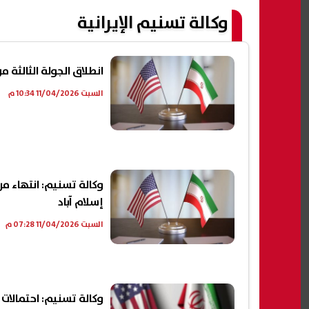
وكالة تسنيم الإيرانية
انطلاق الجولة الثالثة
السبت 11/04/2026 10:34 م
وكالة تسنيم: انتهاء مر
إسلام آباد
السبت 11/04/2026 07:28 م
وكالة تسنيم: احتمالا