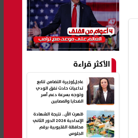
الأكثر قراءة
عاجل|وزيرة التضامن تتابع
تداعيات حادث نفق الودي
وتوجه بسرعة دعم أسر
الضحايا والمصابين
ظهرت الآن.. نتيجة الشهادة
الإعدادية 2026 الدور الثاني
محافظة القليوبية برقم
الجلوس