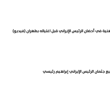
نية في أحضان الرئيس الإيراني قبل اغتياله بطهران (فيديو)
 جثمان الرئيس الإيراني إبراهيم رئيسي