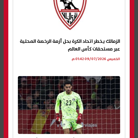
الزمالك يخطر اتحاد الكرة بحل أزمة الرخصة المحلية
عبر مستحقات كأس العالم
الخميس 09/07/2026 01:42 م