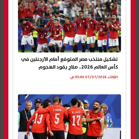
تشكيل منتخب مصر المتوقع أمام الأرجنتين في
كأس العالم 2026.. صلاح يقود الهجوم
الثلاثاء 07/07/2026 03:40 ص