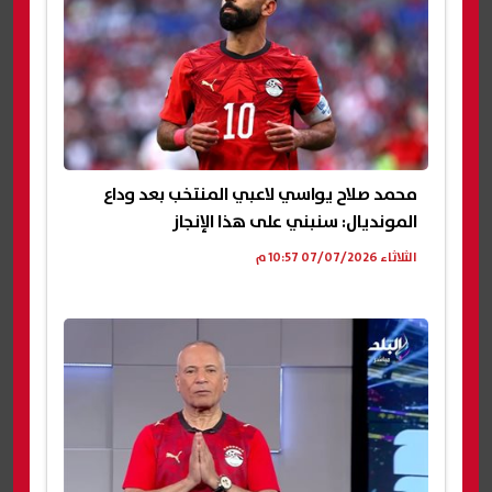
محمد صلاح يواسي لاعبي المنتخب بعد وداع
المونديال: سنبني على هذا الإنجاز
الثلاثاء 07/07/2026 10:57 م