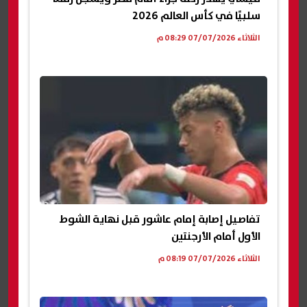
سلبيًا في كأس العالم 2026
الثلاثاء 07/07/2026 08:29 م
تفاصيل إصابة إمام عاشور قبل نهاية الشوط
الأول أمام الأرجنتين
الثلاثاء 07/07/2026 08:19 م