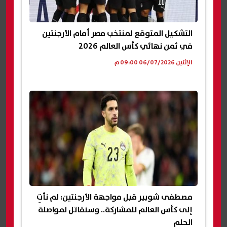
التشكيل المتوقع لمنتخب مصر أمام الأرجنتين
في ثمن نهائي كأس العالم 2026
الإثنين 06/07/2026 09:00 م
مصطفى شوبير قبل مواجهة الأرجنتين: لم نأتِ
إلى كأس العالم للمشاركة.. وسنقاتل لمواصلة
الحلم