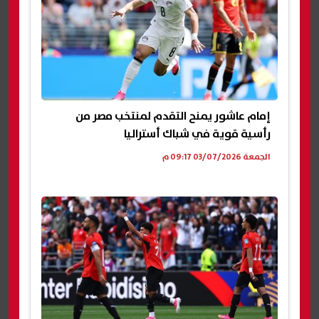
إمام عاشور يمنح التقدم لمنتخب مصر من
رأسية قوية في شباك أستراليا
الجمعة 03/07/2026 09:17 م