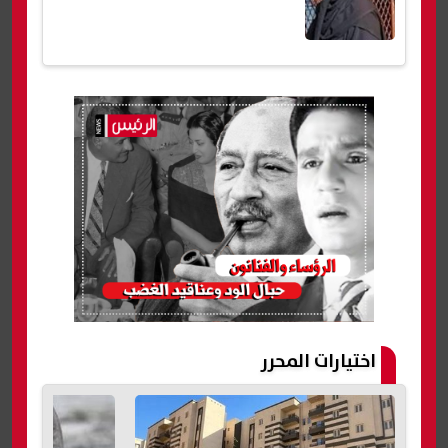
اختيارات المحرر