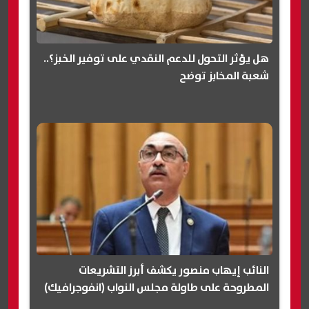
هل يؤثر التحول للدعم النقدي على توفير الخبز؟..
شعبة المخابز توضح
النائب إيهاب منصور يكشف أبرز التشريعات
المطروحة على طاولة مجلس النواب (انفوجرافيك)