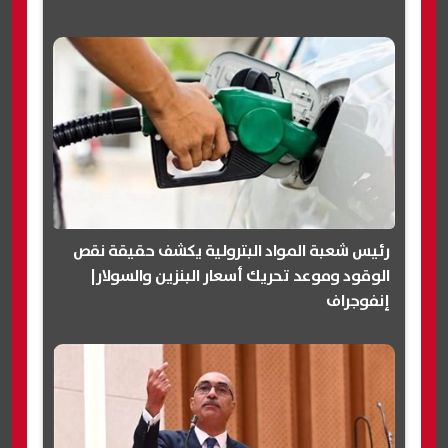
رئيس شعبة المواد البترولية يكشف حقيقة نقص
الوقود وموعد تحريك أسعار البنزين والسولار|
إنفوجراف