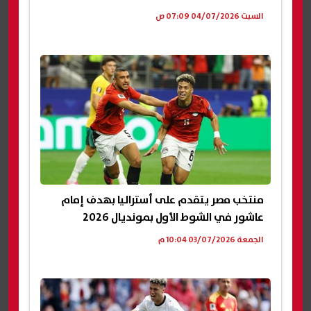
السبت 04/07/2026 07:09 ص
منتخب مصر يتقدم على أستراليا بهدف إمام
عاشور في الشوط الأول بمونديال 2026
الجمعة 03/07/2026 10:04 م