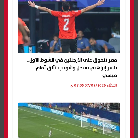
مصر تتفوق على الأرجنتين في الشوط الأول..
ياسر إبراهيم يسجل وشوبير يتألق أمام
ميسي
الثلاثاء 07/07/2026 08:05 م