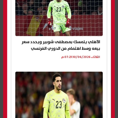
الأهلي يتمسك بمصطفى شوبير ويحدد سعر
بيعه وسط اهتمام من الدوري الفرنسي
الثلاثاء 30/06/2026 07:23 م