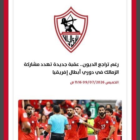
رغم تراجع الديون.. عقبة جديدة تهدد مشاركة
الزمالك في دوري أبطال إفريقيا
الخميس 09/07/2026 11:16 ص