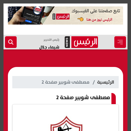
رئيس التحرير
شيماء جلال
الرئيسية
مصطفى شوبير صفحة 2
مصطفى شوبير صفحة 2