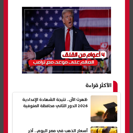
الأكثر قراءة
ظهرت الآن.. نتيجة الشهادة الإعدادية
2026 الدور الثاني محافظة المنوفية
أسعار الذهب في مصر اليوم.. آخر