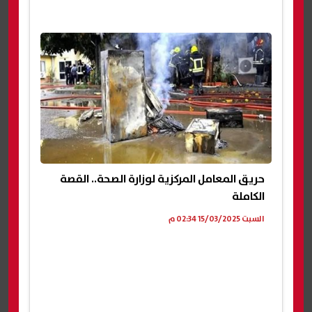
حريق المعامل المركزية لوزارة الصحة.. القصة
الكاملة
السبت 15/03/2025 02:34 م