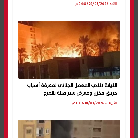
الأحد 22/03/2026 04:02 م
النيابة تنتدب المعمل الجنائي لمعرفة أسباب
حريق مخزن ومعرض سيراميك بالمرج
الأربعاء 18/03/2026 11:06 م