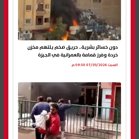
دون خسائر بشرية.. حريق ضخم يلتهم مخزن
خردة وفرز قمامة بالعمرانية في الجيزة
السبت 07/03/2026 09:50 م