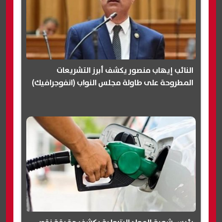
النائب إيهاب منصور يكشف أبرز التشريعات
المطروحة على طاولة مجلس النواب (انفوجرافيك)