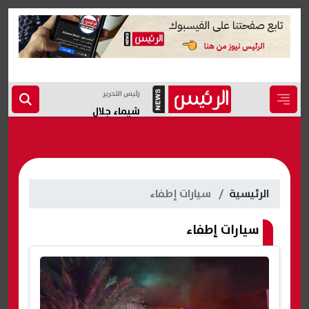
رئيس التحرير
شيماء جلال
الرئيسية
سيارات إطفاء
سيارات إطفاء