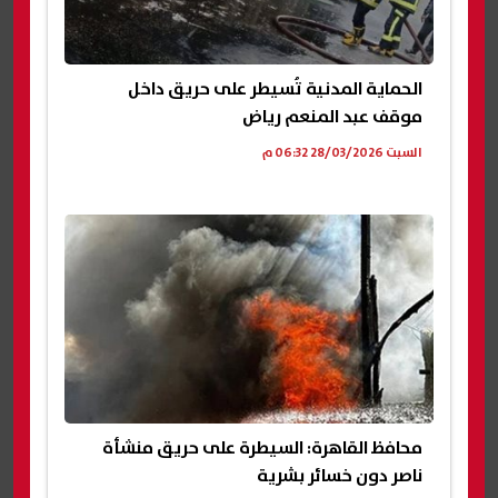
الحماية المدنية تُسيطر على حريق داخل
موقف عبد المنعم رياض
السبت 28/03/2026 06:32 م
محافظ القاهرة: السيطرة على حريق منشأة
ناصر دون خسائر بشرية