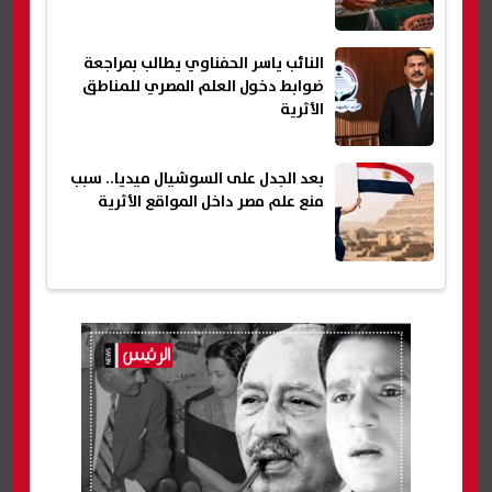
النائب ياسر الحفناوي يطالب بمراجعة
ضوابط دخول العلم المصري للمناطق
الأثرية
بعد الجدل على السوشيال ميديا.. سبب
منع علم مصر داخل المواقع الأثرية