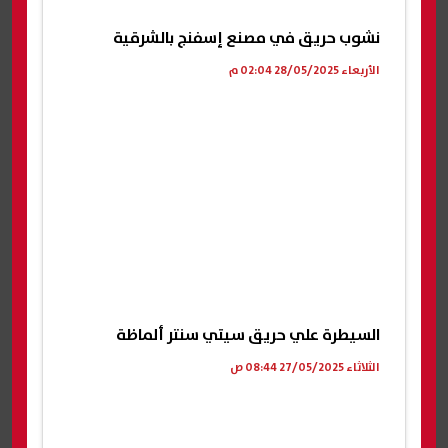
نشوب حريق في مصنع إسفنج بالشرقية
الأربعاء 28/05/2025 02:04 م
السيطرة علي حريق سيتي سنتر ألماظة
الثلاثاء 27/05/2025 08:44 ص