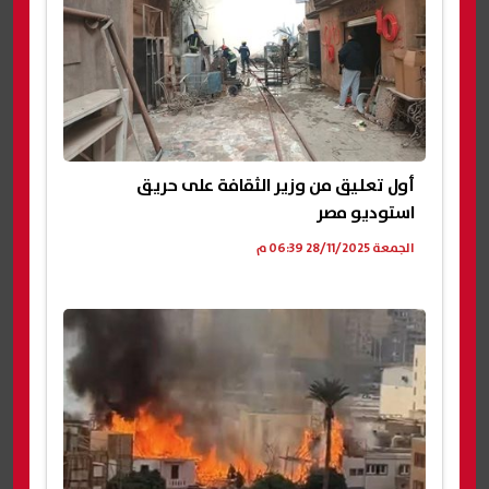
أول تعليق من وزير الثقافة على حريق
استوديو مصر
الجمعة 28/11/2025 06:39 م