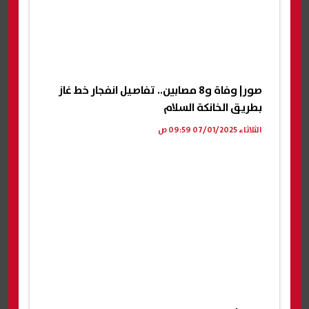
صور| وفاة و8 مصابين.. تفاصيل انفجار خط غاز
بطريق الخانكة السلام
الثلاثاء 07/01/2025 09:59 ص