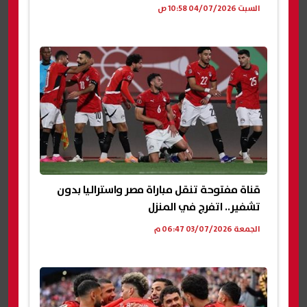
السبت 04/07/2026 10:58 ص
قناة مفتوحة تنقل مباراة مصر واستراليا بدون
تشفير.. اتفرج في المنزل
الجمعة 03/07/2026 06:47 م