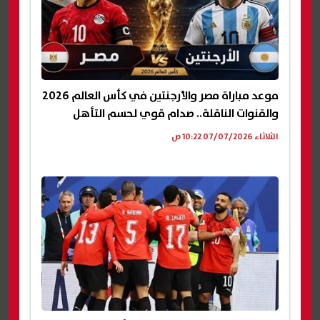
موعد مباراة مصر والأرجنتين في كأس العالم 2026
والقنوات الناقلة.. صدام قوي لحسم التأهل
الثلاثاء 07/07/2026 10:22 ص