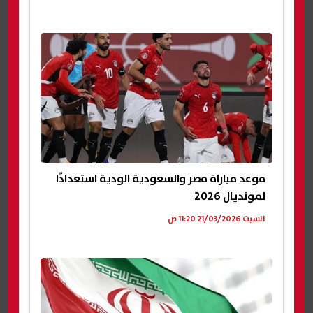
موعد مباراة مصر والسعودية الودية استعدادًا
لمونديال 2026
السبت 21/03/2026 11:20 ص