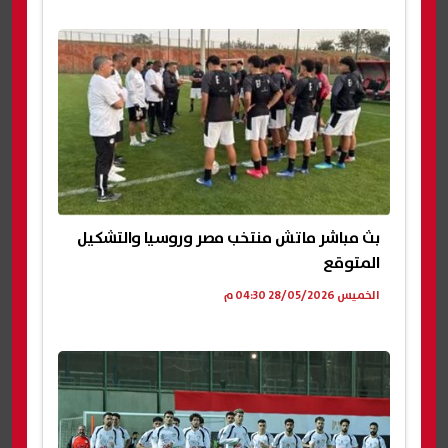
بث مباشر ماتش منتخب مصر وروسيا والتشكيل
المتوقع
الخميس 28/05/2026 04:30 م