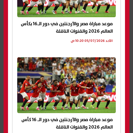
موعد مباراة مصر والأرجنتين في دور الـ16 بكأس
العالم 2026 والقنوات الناقلة
الأحد 05/07/2026 10:20 ص
موعد مباراة مصر والأرجنتين في دور الـ 16 كأس
العالم 2026 والقنوات الناقلة