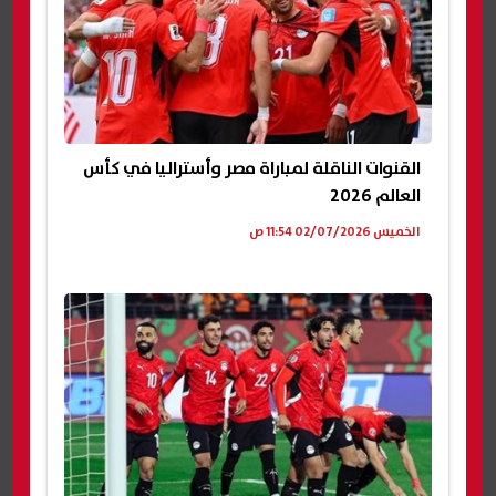
القنوات الناقلة لمباراة مصر وأستراليا في كأس
العالم 2026
الخميس 02/07/2026 11:54 ص