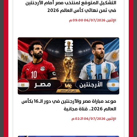
التشكيل المتوقع لمنتخب مصر أمام الأرجنتين
في ثمن نهائي كأس العالم 2026
الإثنين 06/07/2026 09:00 م
موعد مباراة مصر والأرجنتين في دور الـ16 بكأس
العالم 2026.. قناة مجانية
الإثنين 06/07/2026 02:21 م