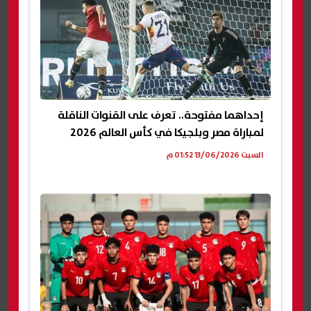
إحداهما مفتوحة.. تعرف على القنوات الناقلة
لمباراة مصر وبلجيكا في كأس العالم 2026
السبت 13/06/2026 01:52 م