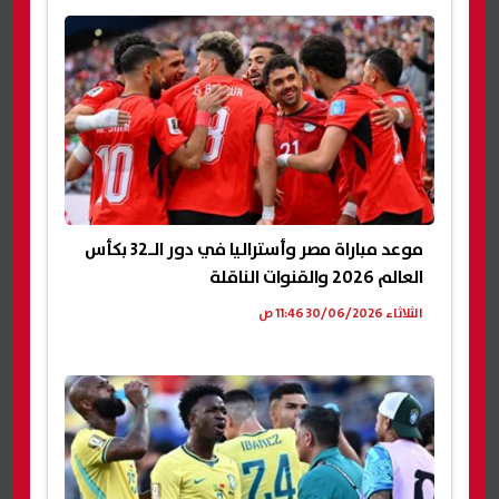
موعد مباراة مصر وأستراليا في دور الـ32 بكأس
العالم 2026 والقنوات الناقلة
الثلاثاء 30/06/2026 11:46 ص