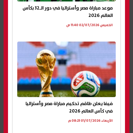
موعد مباراة مصر وأستراليا في دور الـ32 بكأس
العالم 2026
الخميس 02/07/2026 11:40 ص
فيفا يعلن طاقم تحكيم مباراة مصر وأستراليا
في كأس العالم 2026
الأربعاء 01/07/2026 08:23 م