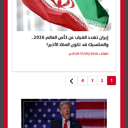
إيران تهدد الغياب عن كأس العالم 2026..
والمكسيك قد تكون الملاذ الأخير!
الثلاثاء 17/03/2026 01:35 م
4
3
2
1