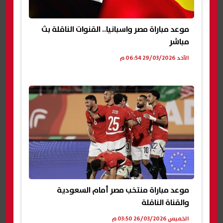
موعد مباراة مصر واسبانيا.. القنوات الناقلة بث
مباشر
الأحد 29/03/2026 06:54 م
موعد مباراة منتخب مصر أمام السعودية
والقناة الناقلة
الخميس 26/03/2026 03:50 م