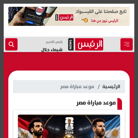
رئيس التحرير
شيماء جلال
الرئيسية
موعد مباراة مصر
موعد مباراة مصر