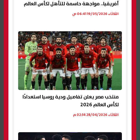
أفريقيا.. مواجهة حاسمة للتأهل لكأس العالم
الثلاثاء 19/05/2026 06:41 ص
منتخب مصر يعلن تفاصيل ودية روسيا استعدادًا
لكأس العالم 2026
الثلاثاء 28/04/2026 02:34 م