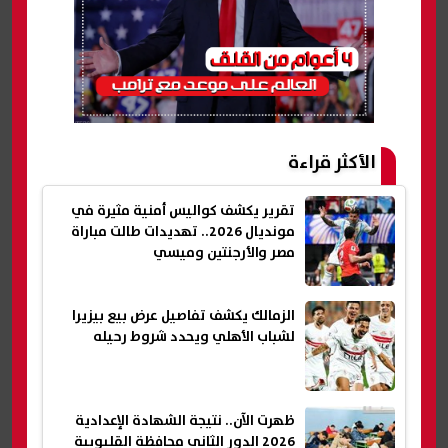
الأكثر قراءة
تقرير يكشف كواليس أمنية مثيرة في
مونديال 2026.. تهديدات طالت مباراة
مصر والأرجنتين وميسي
الزمالك يكشف تفاصيل عرض بيع بيزيرا
لشباب الأهلي ويحدد شروط رحيله
ظهرت الآن.. نتيجة الشهادة الإعدادية
2026 الدور الثاني محافظة القليوبية