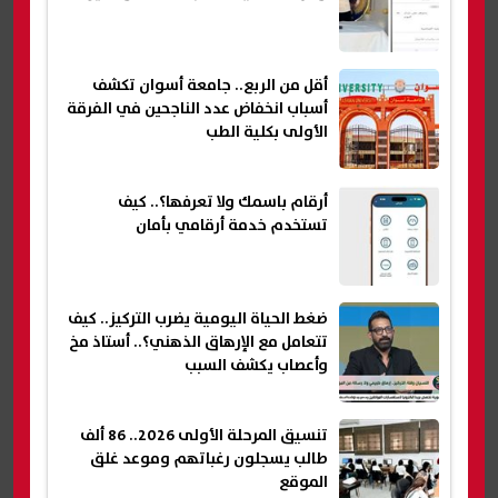
أقل من الربع.. جامعة أسوان تكشف
أسباب انخفاض عدد الناجحين في الفرقة
الأولى بكلية الطب
أرقام باسمك ولا تعرفها؟.. كيف
تستخدم خدمة أرقامي بأمان
ضغط الحياة اليومية يضرب التركيز.. كيف
تتعامل مع الإرهاق الذهني؟.. أستاذ مخ
وأعصاب يكشف السبب
تنسيق المرحلة الأولى 2026.. 86 ألف
طالب يسجلون رغباتهم وموعد غلق
الموقع