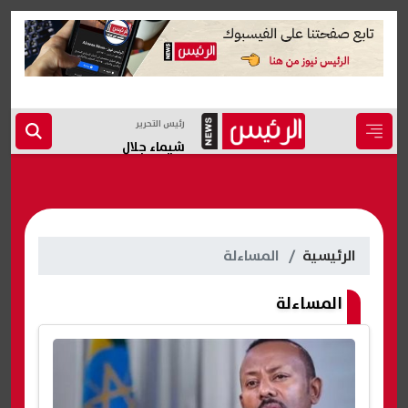
رئيس التحرير
شيماء جلال
الرئيسية
المساءلة
المساءلة