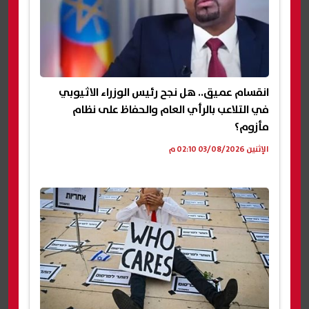
انقسام عميق.. هل نجح رئيس الوزراء الاثيوبي
في التلاعب بالرأي العام والحفاظ على نظام
مأزوم؟
الإثنين 03/08/2026 02:10 م