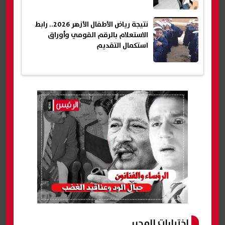
نتيجة رياض الأطفال الأزهر 2026.. رابط
الاستعلام بالرقم القومي وأوراق
استكمال التقديم
اختيارات المحرر