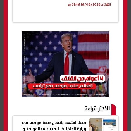
الثلاثاء 16/06/2026 01:46 م
الأكثر قراءة
ضبط المتهم بانتحال صفة موظف في
وزارة الداخلية للنصب على المواطنين