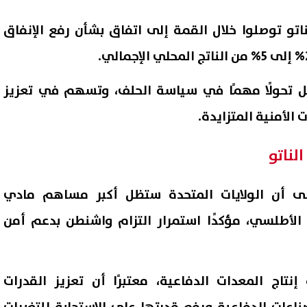
ناتو توصلوا خلال القمة إلى اتفاق بشأن رفع الإنفاق
ل تحولًا مهمًا في سياسة الحلف، وتسهم في تعزيز
الأمنية المتزايدة.
لناتو
لى أن الولايات المتحدة ستظل أكبر مساهم مادي
أطلسي، مؤكدًا استمرار التزام واشنطن بدعم أمن
نتاج المعدات الدفاعية، معتبرًا أن تعزيز القدرات