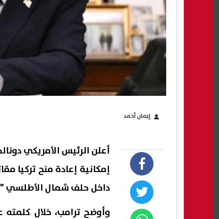
إيمان أحمد
أعلن الرئيس الأمريكي دونالد
داخل حلف شمال الأطلسي "ال
وأوضح ترامب، خلال كلمت