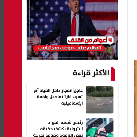
الأكثر قراءة
عاجل|انفجار داخل المياه أم
تسرب غاز؟ تفاصيل واقعة
الإسماعيلية
رئيس شعبة المواد
البترولية يكشف حقيقة
نقص الوقود وموعد تحريك