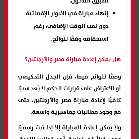
تطبيق القانون.
إنهاء مباراة في الأدوار الإقصائية
دون لعب الوقت الإضافي، رغم
استحقاقه وفقًا للوائح.
هل يمكن إعادة مباراة مصر والأرجنتين؟
وفقًا للوائح فيفا، فإن الجدل التحكيمي
أو الاعتراض على قرارات الحكم لا يُعد سببًا
كافيًا لإعادة مباراة مصر والأرجنتين، حتى
مع وجود مطالبات جماهيرية واسعة.
ولا يمكن إعادة المباراة إلا إذا ثبت رسميًا