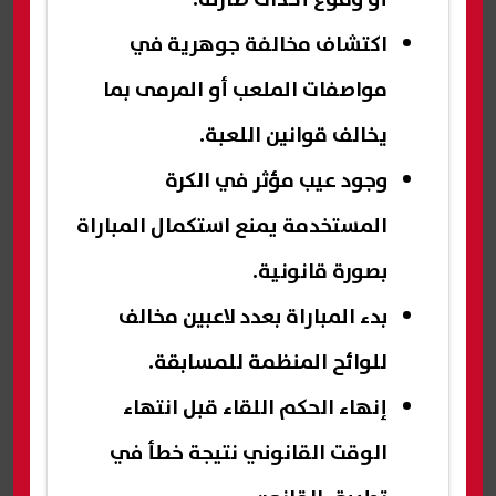
اكتشاف مخالفة جوهرية في
مواصفات الملعب أو المرمى بما
يخالف قوانين اللعبة.
وجود عيب مؤثر في الكرة
المستخدمة يمنع استكمال المباراة
بصورة قانونية.
بدء المباراة بعدد لاعبين مخالف
للوائح المنظمة للمسابقة.
إنهاء الحكم اللقاء قبل انتهاء
الوقت القانوني نتيجة خطأ في