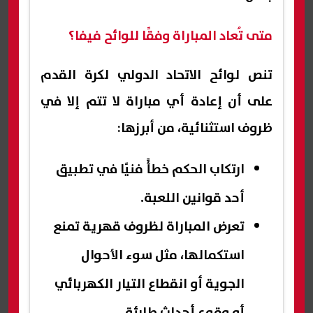
متى تُعاد المباراة وفقًا للوائح فيفا؟
تنص لوائح الاتحاد الدولي لكرة القدم
على أن إعادة أي مباراة لا تتم إلا في
ظروف استثنائية، من أبرزها:
ارتكاب الحكم خطأً فنيًا في تطبيق
أحد قوانين اللعبة.
تعرض المباراة لظروف قهرية تمنع
استكمالها، مثل سوء الأحوال
الجوية أو انقطاع التيار الكهربائي
أو وقوع أحداث طارئة.