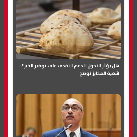
هل يؤثر التحول للدعم النقدي على توفير الخبز؟..
شعبة المخابز توضح