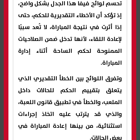
تحسم لوائح فيفا هذا الجدل بشكل واضح،
إذ تؤكد أن الأخطاء التقديرية للحكم، حتى
إذا أثرت في نتيجة المباراة، لا تُعد سببًا
لإعادة اللقاء، لأنها تدخل ضمن الصلاحيات
الممنوحة لحكم الساحة أثناء إدارة
المباراة.
وتفرق اللوائح بين الخطأ التقديري الذي
يتعلق بتقييم الحكم للحالات داخل
الملعب، والخطأ في تطبيق قانون اللعبة،
والذي قد يترتب عليه اتخاذ إجراءات
استثنائية، من بينها إعادة المباراة في
بعض الحالات.