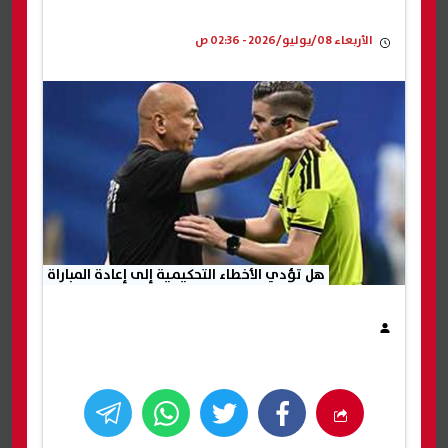
الأربعاء 08/يوليو/2026 - 02:36 ص
هل تؤدي الأخطاء التحكيمية إلى إعادة المباراة