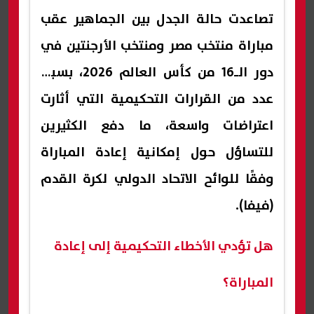
تصاعدت حالة الجدل بين الجماهير عقب
مباراة منتخب مصر ومنتخب الأرجنتين في
دور الـ16 من كأس العالم 2026، بسبب
عدد من القرارات التحكيمية التي أثارت
اعتراضات واسعة، ما دفع الكثيرين
للتساؤل حول إمكانية إعادة المباراة
وفقًا للوائح الاتحاد الدولي لكرة القدم
(فيفا).
هل تؤدي الأخطاء التحكيمية إلى إعادة
المباراة؟