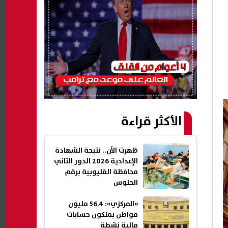
الأكثر قراءة
ظهرت الآن.. نتيجة الشهادة
الإعدادية 2026 الدور الثاني
محافظة القليوبية برقم
الجلوس
«المركزي»: 56.4 مليون
مواطن يملكون حسابات
مالية نشطة