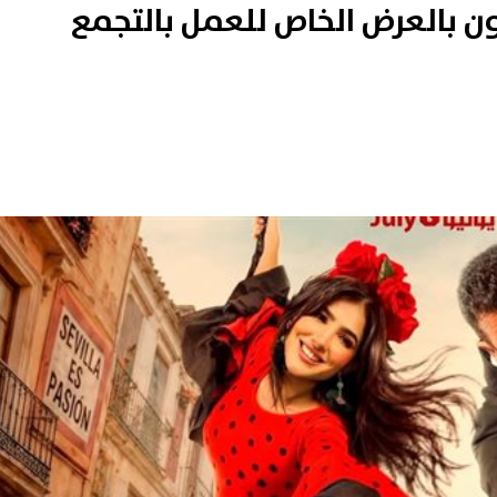
 بالعرض الخاص للعمل بالتجمع