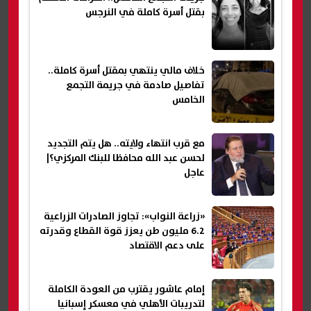
بقتل أسرة كاملة في النرجس
خلاف مالي ينتهي بمقتل أسرة كاملة..
تفاصيل صادمة في جريمة التجمع
الخامس
مع قرب انتهاء ولايته.. هل يتم التجديد
لحسن عبد الله محافظا للبنك المركزي؟|
عاجل
«زراعة النواب»: تجاوز الصادرات الزراعية
6.2 مليون طن يعزز قوة القطاع وقدرته
على دعم الاقتصاد
إمام عاشور يقترب من العودة الكاملة
لتدريبات الأهلي في معسكر إسبانيا