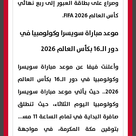
وصراع على بطاقة العبور إلى ربع نهائي
كأس العالم FIFA 2026.
موعد مباراة سويسرا وكولومبيا في
دور الـ16 بكأس العالم 2026
وأعلنت فيفا عن موعد مباراة سويسرا
وكولومبيا في دور الـ16 بكأس العالم
2026.. حيث يأتي موعد مباراة سويسرا
وكولومبيا اليوم الثلاثاء، حيث تنطلق
صافرة البداية في تمام الساعة 11 مساءً
بتوقين مكة المكرمة، في مواجهة