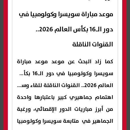
موعد مباراة سويسرا وكولومبيا في
دور الـ16 بكأس العالم 2026..
القنوات الناقلة
كما زاد البحث عن موعد موعد مباراة
سويسرا وكولومبيا في دور الـ16 بكأس
العالم 2026.. القنوات الناقلة للقاء وسط
اهتمام جماهيري كبير باعتبارها واحدة
من أبرز مباريات الدور الإقصائي، ورغبة
الجماهير في متابعة سويسرا وكولومبيا