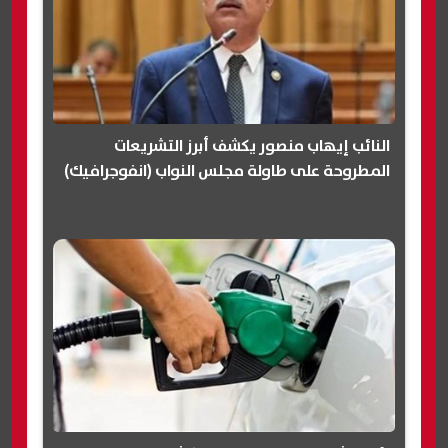
النائب إيهاب منصور يكشف أبرز التشريعات
المطروحة على طاولة مجلس النواب (انفوجرافيك)