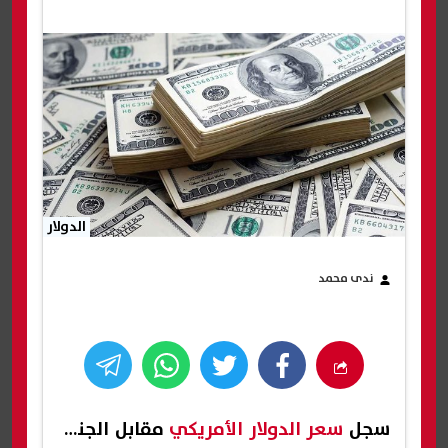
الدولار
ندى محمد
سجل
سعر الدولار الأمريكي
مقابل الجنيه