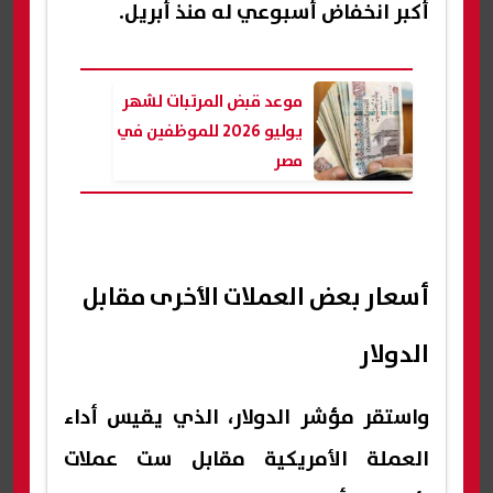
⁠أكبر انخفاض أسبوعي له منذ أبريل.
موعد قبض المرتبات لشهر
يوليو 2026 للموظفين في
مصر
أسعار بعض العملات الأخرى مقابل
الدولار
واستقر مؤشر الدولار، الذي يقيس أداء
العملة الأمريكية مقابل ست عملات