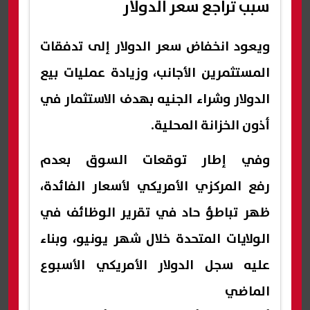
سبب تراجع سعر الدولار
ويعود انخفاض سعر الدولار إلى تدفقات
المستثمرين الأجانب، وزيادة عمليات بيع
الدولار وشراء الجنيه بهدف الاستثمار في
أذون الخزانة المحلية.
وفي إطار توقعات السوق بعدم
رفع المركزي الأمريكي لأسعار الفائدة،
ظهر تباطؤ حاد في تقرير الوظائف في
الولايات المتحدة خلال شهر يونيو، وبناء
عليه سجل الدولار الأمريكي الأسبوع
الماضي