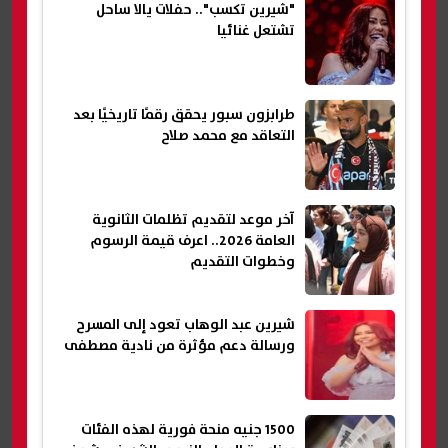
"شيرين تكسب".. حفلات يالا ساحل
تشتعل غنائيا
طرابزون سبور يحقق رقمًا تاريخيًا بعد
التعاقد مع محمد صلاح
آخر موعد لتقديم تظلمات الثانوية
العامة 2026.. اعرف قيمة الرسوم
وخطوات التقديم
شيرين عبد الوهاب تعود إلى المسرح
ورسالة دعم مؤثرة من نادية مصطفى
1500 جنيه منحة فورية لهذه الفئات