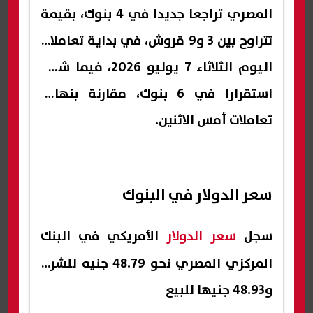
المصري تراجعا جديدا في 4 بنوك، بقيمة
تتراوح بين 3 و9 قروش، في بداية تعاملات
اليوم الثلاثاء 7 يوليو 2026، فيما شهد
استقرارا في 6 بنوك، مقارنة بنهاية
تعاملات أمس الاثنين.
سعر الدولار في البنوك
سجل
سعر الدولار
الأمريكي في البنك
المركزي المصري نحو 48.79 جنيه للشراء
و48.93 جنيها للبيع