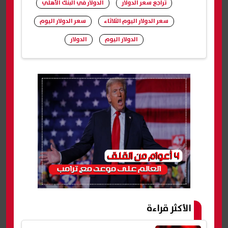
تراجع سعر الدولار
الدولار في البنك الأهلي
سعر الدولار اليوم الثلاثاء
سعر الدولار اليوم
الدولار اليوم
الدولار
شارك
الأكثر قراءة