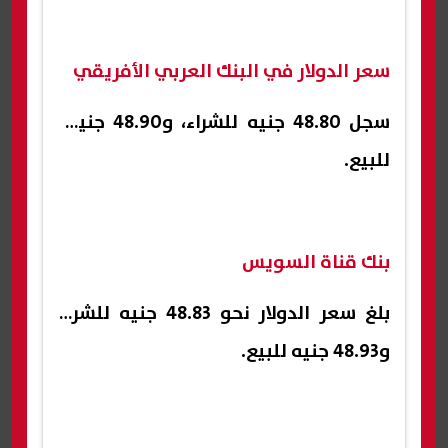
سعر الدولار في البنك العربي الأفريقي
سجل 48.80 جنيه للشراء، و48.90 جنيها
للبيع.
بنك قناة السويس
بلغ سعر الدولار نحو 48.83 جنيه للشراء
و48.93 جنيه للبيع.