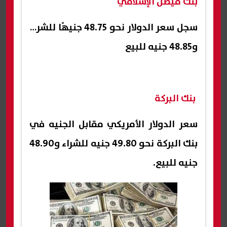
بنك فيصل الإسلامي
سجل سعر الدولار نحو 48.75 جنيهًا للشراء
و48.85 جنيه للبيع
بنك البركة
سعر الدولار الأمريكي مقابل الجنيه في
بنك البركة نحو 49.80 جنيه للشراء و48.90
جنيه للبيع.