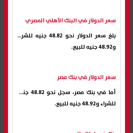
سعر الدولار في البنك الأهلي المصري
بلغ سعر الدولار نحو 48.82 جنيه للشراء
و48.92 جنيه للبيع.
سعر الدولار في بنك مصر
أما في بنك مصر، سجل نحو 48.82 جنيه
للشراء و48.92 جنيه للبيع.